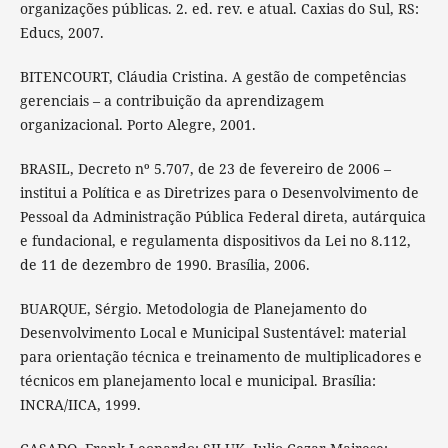
organizações públicas. 2. ed. rev. e atual. Caxias do Sul, RS:
Educs, 2007.
BITENCOURT, Cláudia Cristina. A gestão de competências
gerenciais – a contribuição da aprendizagem
organizacional. Porto Alegre, 2001.
BRASIL, Decreto nº 5.707, de 23 de fevereiro de 2006 –
institui a Política e as Diretrizes para o Desenvolvimento de
Pessoal da Administração Pública Federal direta, autárquica
e fundacional, e regulamenta dispositivos da Lei no 8.112,
de 11 de dezembro de 1990. Brasília, 2006.
BUARQUE, Sérgio. Metodologia de Planejamento do
Desenvolvimento Local e Municipal Sustentável: material
para orientação técnica e treinamento de multiplicadores e
técnicos em planejamento local e municipal. Brasília:
INCRA/IICA, 1999.