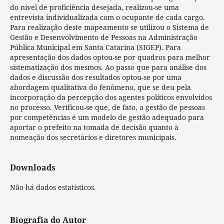
do nível de proficiência desejada, realizou-se uma
entrevista individualizada com o ocupante de cada cargo.
Para realização deste mapeamento se utilizou o Sistema de
Gestão e Desenvolvimento de Pessoas na Administração
Pública Municipal em Santa Catarina (SIGEP). Para
apresentação dos dados optou-se por quadros para melhor
sistematização dos mesmos. Ao passo que para análise dos
dados e discussão dos resultados optou-se por uma
abordagem qualitativa do fenômeno, que se deu pela
incorporação da percepção dos agentes políticos envolvidos
no processo. Verificou-se que, de fato, a gestão de pessoas
por competências é um modelo de gestão adequado para
aportar o prefeito na tomada de decisão quanto à
nomeação dos secretários e diretores municipais.
Downloads
Não há dados estatísticos.
Biografia do Autor