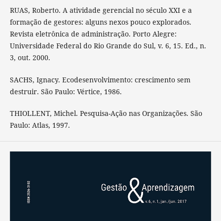
RUAS, Roberto. A atividade gerencial no século XXI e a
formação de gestores: alguns nexos pouco explorados.
Revista eletrônica de administração. Porto Alegre:
Universidade Federal do Rio Grande do Sul, v. 6, 15. Ed., n.
3, out. 2000.
SACHS, Ignacy. Ecodesenvolvimento: crescimento sem
destruir. São Paulo: Vértice, 1986.
THIOLLENT, Michel. Pesquisa-Ação nas Organizações. São
Paulo: Atlas, 1997.