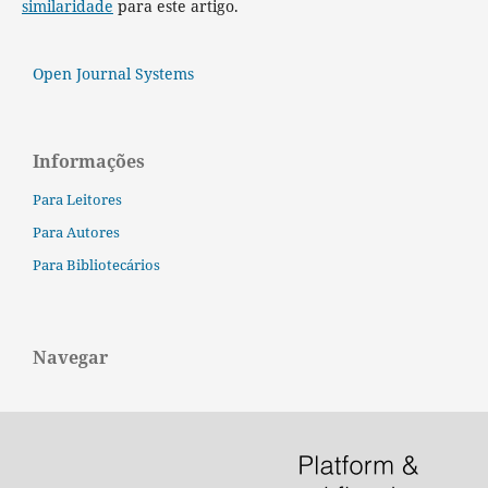
similaridade
para este artigo.
Open Journal Systems
Informações
Para Leitores
Para Autores
Para Bibliotecários
Navegar