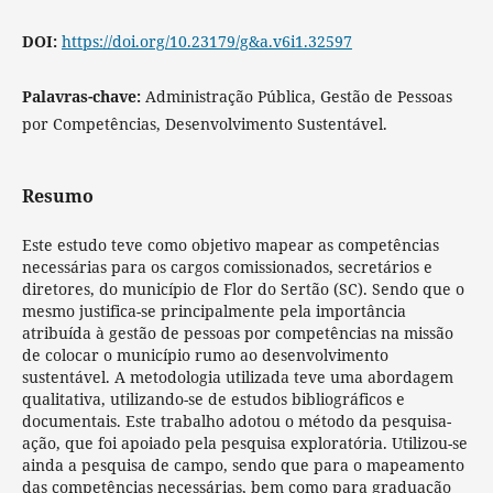
DOI:
https://doi.org/10.23179/g&a.v6i1.32597
Palavras-chave:
Administração Pública, Gestão de Pessoas
por Competências, Desenvolvimento Sustentável.
Resumo
Este estudo teve como objetivo mapear as competências
necessárias para os cargos comissionados, secretários e
diretores, do município de Flor do Sertão (SC). Sendo que o
mesmo justifica-se principalmente pela importância
atribuída à gestão de pessoas por competências na missão
de colocar o município rumo ao desenvolvimento
sustentável. A metodologia utilizada teve uma abordagem
qualitativa, utilizando-se de estudos bibliográficos e
documentais. Este trabalho adotou o método da pesquisa-
ação, que foi apoiado pela pesquisa exploratória. Utilizou-se
ainda a pesquisa de campo, sendo que para o mapeamento
das competências necessárias, bem como para graduação