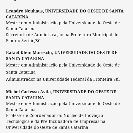
Leandro Neuhaus,
UNIVERSIDADE DO OESTE DE SANTA
CATARINA
Mestre em Administração pela Universidade do Oeste de
Santa Catarina
Secretário de Administração na Prefeitura Municipal de
Flor do Sertão/SC
Rafael Klein Moreschi,
UNIVERSIDADE DO OESTE DE
SANTA CATARINA
Mestre em Administração pela Universidade do Oeste de
Santa Catarina
Administrador na Universidade Federal da Fronteira Sul
Michel Carlesso Avila,
UNIVERSIDADE DO OESTE DE
SANTA CATARINA
Mestre em Administração pela Universidade do Oeste de
Santa Catarina
Professor e Coordenador do Núcleo de Inovação
Tecnológica e da Pré-Incubadora de Empresas na
Universidade do Oeste de Santa Catarina