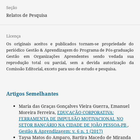
Seção
Relatos de Pesquisa
Licença
Os originais aceitos e publicados tornam-se propriedade do
periódico Gestão & Aprendizagem do Programa de Pós-graduação
Gestão em Organizações Aprendentes sendo vedada sua
reprodução total ou parcial, sem a devida autorização da
Comissão Editorial, exceto para uso de estudo e pesquisa.
Artigos Semelhantes
Maria das Graças Gonçalves Vieira Guerra, Emanuel
Moreira Ferreira,
EDUCAÇÃO CORPORATIVA:
FERRAMENTA DE IMPULSÃO MOTIVACIONAL NO
SETOR BANCÁRIO NA CIDADE DE JOÃO PESSOA-PB
,
Gestão & Aprendizagem: v. 6 n. 1 (2017)
Taysa Matos do Amparo, Bartira Macedo de Miranda