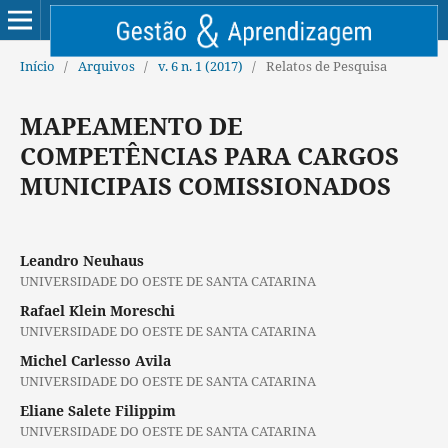
Início
/
Arquivos
/
v. 6 n. 1 (2017)
/
Relatos de Pesquisa
MAPEAMENTO DE
COMPETÊNCIAS PARA CARGOS
MUNICIPAIS COMISSIONADOS
Leandro Neuhaus
UNIVERSIDADE DO OESTE DE SANTA CATARINA
Rafael Klein Moreschi
UNIVERSIDADE DO OESTE DE SANTA CATARINA
Michel Carlesso Avila
UNIVERSIDADE DO OESTE DE SANTA CATARINA
Eliane Salete Filippim
UNIVERSIDADE DO OESTE DE SANTA CATARINA