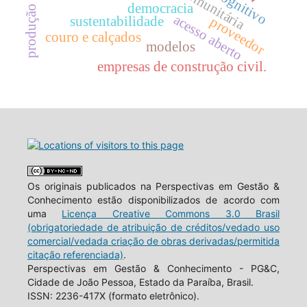
democracia
acesso aberto
sustentabilidade
proveedor
couro e calçados
modelos
empresas de construção civil.
Os originais publicados na Perspectivas em Gestão &
Conhecimento estão disponibilizados de acordo com
uma
Licença Creative Commons 3.0 Brasil
(obrigatoriedade de atribuição de créditos/vedado uso
comercial/vedada criação de obras derivadas/permitida
citação referenciada)
.
Perspectivas em Gestão & Conhecimento - PG&C,
Cidade de João Pessoa, Estado da Paraíba, Brasil.
ISSN: 2236-417X (formato eletrônico).