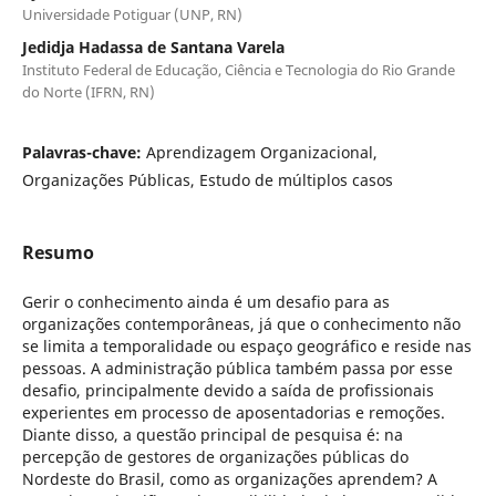
Universidade Potiguar (UNP, RN)
Jedidja Hadassa de Santana Varela
Instituto Federal de Educação, Ciência e Tecnologia do Rio Grande
do Norte (IFRN, RN)
Palavras-chave:
Aprendizagem Organizacional,
Organizações Públicas, Estudo de múltiplos casos
Resumo
Gerir o conhecimento ainda é um desafio para as
organizações contemporâneas, já que o conhecimento não
se limita a temporalidade ou espaço geográfico e reside nas
pessoas. A administração pública também passa por esse
desafio, principalmente devido a saída de profissionais
experientes em processo de aposentadorias e remoções.
Diante disso, a questão principal de pesquisa é: na
percepção de gestores de organizações públicas do
Nordeste do Brasil, como as organizações aprendem? A