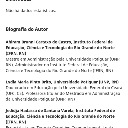
Não há dados estatísticos.
Biografia do Autor
Ahiram Brunni Cartaxo de Castro,
Instituto Federal de
Educação, Ciência e Tecnologia do Rio Grande do Norte
(IFRN, RN)
Mestre em Administração pela Universidade Potiguar (UNP,
RN). Administrador no Instituto Federal de Educação,
Ciência e Tecnologia do Rio Grande do Norte (IFRN, RN)
Lydia Maria Pinto Brito,
Universidade Potiguar (UNP, RN)
Doutorado em Educação pela Universidade Federal do Ceará
(UFC, CE). Professora titular do Mestrado em Administração
da Universidade Potiguar (UNP, RN)
Jedidja Hadassa de Santana Varela,
Instituto Federal de
Educação, Ciência e Tecnologia do Rio Grande do Norte
(IFRN, RN)
Especialista em Terapia Cognitivo Comportamental pela