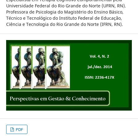
Universidade Federal do Rio Grande do Norte (UFRN, RN).
Professora de Psicologia do Magistério do Ensino Básico,
Técnico e Tecnológico do Instituto Federal de Educação,
Ciência e Tecnologia do Rio Grande do Norte (IFRN, RN).
PDF