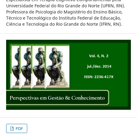
Universidade Federal do Rio Grande do Norte (UFRN, RN).
Professora de Psicologia do Magistério do Ensino Básico,
Técnico e Tecnológico do Instituto Federal de Educação,
Ciência e Tecnologia do Rio Grande do Norte (IFRN, RN).
PDF