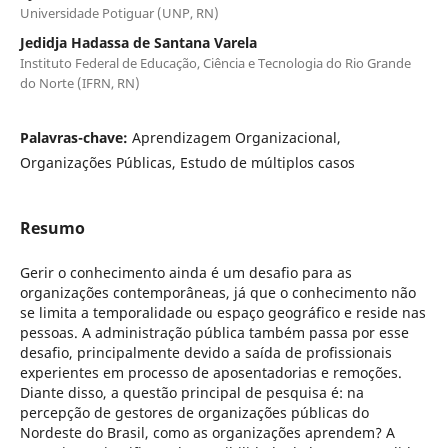
Universidade Potiguar (UNP, RN)
Jedidja Hadassa de Santana Varela
Instituto Federal de Educação, Ciência e Tecnologia do Rio Grande
do Norte (IFRN, RN)
Palavras-chave:
Aprendizagem Organizacional,
Organizações Públicas, Estudo de múltiplos casos
Resumo
Gerir o conhecimento ainda é um desafio para as
organizações contemporâneas, já que o conhecimento não
se limita a temporalidade ou espaço geográfico e reside nas
pessoas. A administração pública também passa por esse
desafio, principalmente devido a saída de profissionais
experientes em processo de aposentadorias e remoções.
Diante disso, a questão principal de pesquisa é: na
percepção de gestores de organizações públicas do
Nordeste do Brasil, como as organizações aprendem? A