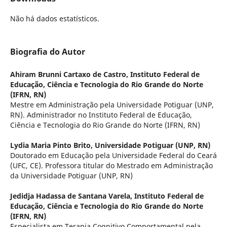
Não há dados estatísticos.
Biografia do Autor
Ahiram Brunni Cartaxo de Castro,
Instituto Federal de
Educação, Ciência e Tecnologia do Rio Grande do Norte
(IFRN, RN)
Mestre em Administração pela Universidade Potiguar (UNP,
RN). Administrador no Instituto Federal de Educação,
Ciência e Tecnologia do Rio Grande do Norte (IFRN, RN)
Lydia Maria Pinto Brito,
Universidade Potiguar (UNP, RN)
Doutorado em Educação pela Universidade Federal do Ceará
(UFC, CE). Professora titular do Mestrado em Administração
da Universidade Potiguar (UNP, RN)
Jedidja Hadassa de Santana Varela,
Instituto Federal de
Educação, Ciência e Tecnologia do Rio Grande do Norte
(IFRN, RN)
Especialista em Terapia Cognitivo Comportamental pela