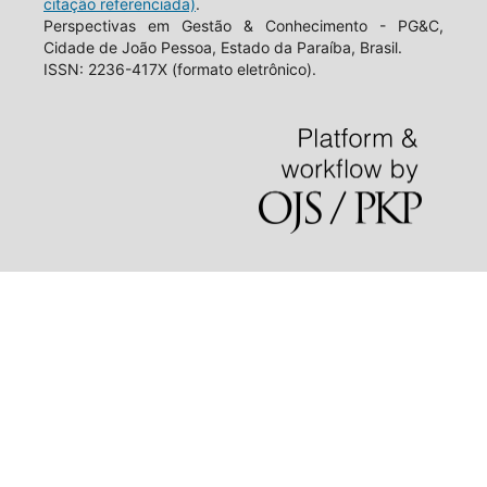
citação referenciada)
.
Perspectivas em Gestão & Conhecimento - PG&C,
Cidade de João Pessoa, Estado da Paraíba, Brasil.
ISSN: 2236-417X (formato eletrônico).