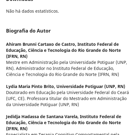
Não há dados estatísticos.
Biografia do Autor
Ahiram Brunni Cartaxo de Castro,
Instituto Federal de
Educação, Ciência e Tecnologia do Rio Grande do Norte
(IFRN, RN)
Mestre em Administração pela Universidade Potiguar (UNP,
RN). Administrador no Instituto Federal de Educação,
Ciência e Tecnologia do Rio Grande do Norte (IFRN, RN)
Lydia Maria Pinto Brito,
Universidade Potiguar (UNP, RN)
Doutorado em Educação pela Universidade Federal do Ceará
(UFC, CE). Professora titular do Mestrado em Administração
da Universidade Potiguar (UNP, RN)
Jedidja Hadassa de Santana Varela,
Instituto Federal de
Educação, Ciência e Tecnologia do Rio Grande do Norte
(IFRN, RN)
Especialista em Terapia Cognitivo Comportamental pela