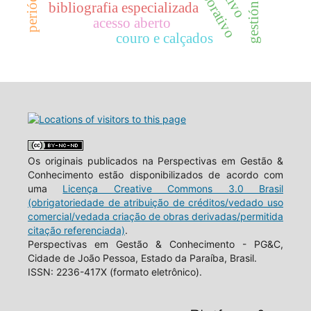
bibliografia especializada
acesso aberto
couro e calçados
Os originais publicados na Perspectivas em Gestão &
Conhecimento estão disponibilizados de acordo com
uma
Licença Creative Commons 3.0 Brasil
(obrigatoriedade de atribuição de créditos/vedado uso
comercial/vedada criação de obras derivadas/permitida
citação referenciada)
.
Perspectivas em Gestão & Conhecimento - PG&C,
Cidade de João Pessoa, Estado da Paraíba, Brasil.
ISSN: 2236-417X (formato eletrônico).