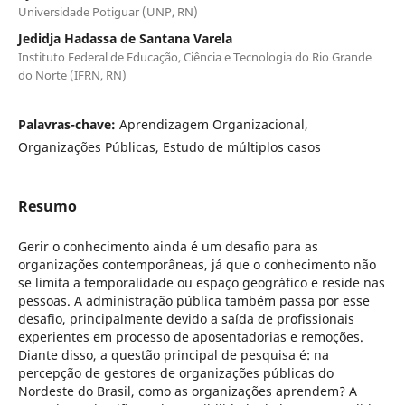
Universidade Potiguar (UNP, RN)
Jedidja Hadassa de Santana Varela
Instituto Federal de Educação, Ciência e Tecnologia do Rio Grande
do Norte (IFRN, RN)
Palavras-chave:
Aprendizagem Organizacional,
Organizações Públicas, Estudo de múltiplos casos
Resumo
Gerir o conhecimento ainda é um desafio para as
organizações contemporâneas, já que o conhecimento não
se limita a temporalidade ou espaço geográfico e reside nas
pessoas. A administração pública também passa por esse
desafio, principalmente devido a saída de profissionais
experientes em processo de aposentadorias e remoções.
Diante disso, a questão principal de pesquisa é: na
percepção de gestores de organizações públicas do
Nordeste do Brasil, como as organizações aprendem? A