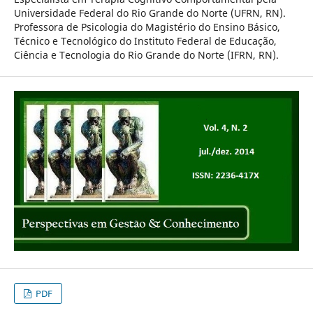
Universidade Federal do Rio Grande do Norte (UFRN, RN).
Professora de Psicologia do Magistério do Ensino Básico,
Técnico e Tecnológico do Instituto Federal de Educação,
Ciência e Tecnologia do Rio Grande do Norte (IFRN, RN).
PDF