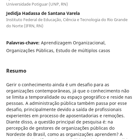
Universidade Potiguar (UNP, RN)
Jedidja Hadassa de Santana Varela
Instituto Federal de Educação, Ciência e Tecnologia do Rio Grande
do Norte (IFRN, RN)
Palavras-chave:
Aprendizagem Organizacional,
Organizações Públicas, Estudo de múltiplos casos
Resumo
Gerir o conhecimento ainda é um desafio para as
organizações contemporâneas, já que o conhecimento não
se limita a temporalidade ou espaço geográfico e reside nas
pessoas. A administração pública também passa por esse
desafio, principalmente devido a saída de profissionais
experientes em processo de aposentadorias e remoções.
Diante disso, a questão principal de pesquisa é: na
percepção de gestores de organizações públicas do
Nordeste do Brasil, como as organizações aprendem? A