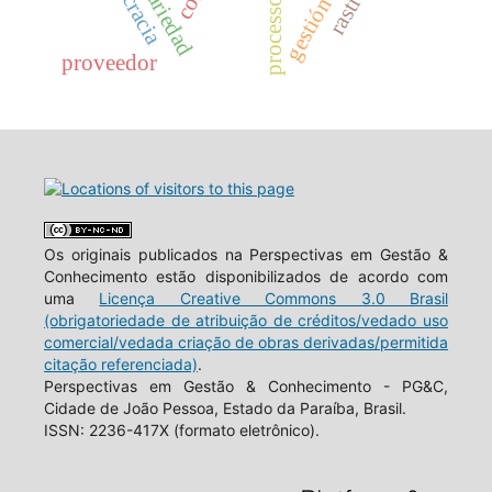
proveedor
Os originais publicados na Perspectivas em Gestão &
Conhecimento estão disponibilizados de acordo com
uma
Licença Creative Commons 3.0 Brasil
(obrigatoriedade de atribuição de créditos/vedado uso
comercial/vedada criação de obras derivadas/permitida
citação referenciada)
.
Perspectivas em Gestão & Conhecimento - PG&C,
Cidade de João Pessoa, Estado da Paraíba, Brasil.
ISSN: 2236-417X (formato eletrônico).