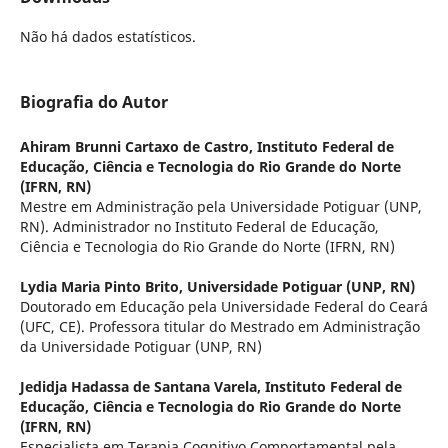
Não há dados estatísticos.
Biografia do Autor
Ahiram Brunni Cartaxo de Castro,
Instituto Federal de
Educação, Ciência e Tecnologia do Rio Grande do Norte
(IFRN, RN)
Mestre em Administração pela Universidade Potiguar (UNP,
RN). Administrador no Instituto Federal de Educação,
Ciência e Tecnologia do Rio Grande do Norte (IFRN, RN)
Lydia Maria Pinto Brito,
Universidade Potiguar (UNP, RN)
Doutorado em Educação pela Universidade Federal do Ceará
(UFC, CE). Professora titular do Mestrado em Administração
da Universidade Potiguar (UNP, RN)
Jedidja Hadassa de Santana Varela,
Instituto Federal de
Educação, Ciência e Tecnologia do Rio Grande do Norte
(IFRN, RN)
Especialista em Terapia Cognitivo Comportamental pela