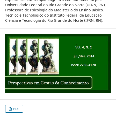
Universidade Federal do Rio Grande do Norte (UFRN, RN).
Professora de Psicologia do Magistério do Ensino Básico,
Técnico e Tecnológico do Instituto Federal de Educação,
Ciência e Tecnologia do Rio Grande do Norte (IFRN, RN).
PDF