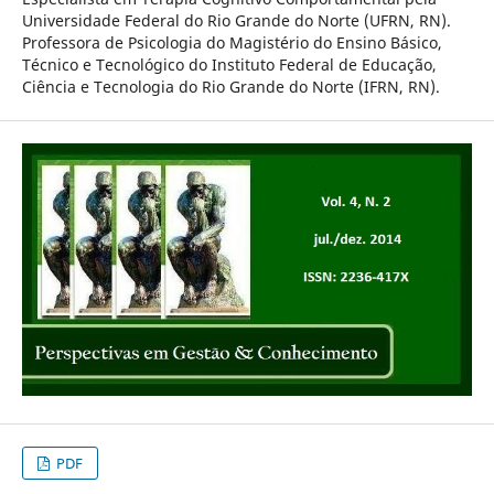
Universidade Federal do Rio Grande do Norte (UFRN, RN).
Professora de Psicologia do Magistério do Ensino Básico,
Técnico e Tecnológico do Instituto Federal de Educação,
Ciência e Tecnologia do Rio Grande do Norte (IFRN, RN).
PDF