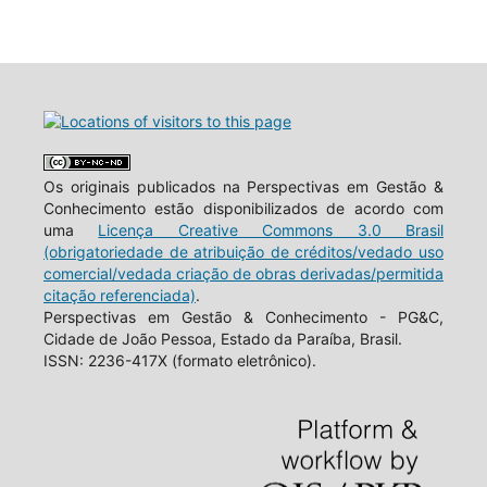
Os originais publicados na Perspectivas em Gestão &
Conhecimento estão disponibilizados de acordo com
uma
Licença Creative Commons 3.0 Brasil
(obrigatoriedade de atribuição de créditos/vedado uso
comercial/vedada criação de obras derivadas/permitida
citação referenciada)
.
Perspectivas em Gestão & Conhecimento - PG&C,
Cidade de João Pessoa, Estado da Paraíba, Brasil.
ISSN: 2236-417X (formato eletrônico).