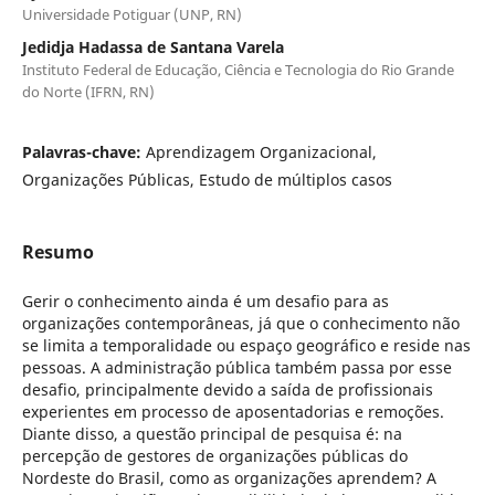
Universidade Potiguar (UNP, RN)
Jedidja Hadassa de Santana Varela
Instituto Federal de Educação, Ciência e Tecnologia do Rio Grande
do Norte (IFRN, RN)
Palavras-chave:
Aprendizagem Organizacional,
Organizações Públicas, Estudo de múltiplos casos
Resumo
Gerir o conhecimento ainda é um desafio para as
organizações contemporâneas, já que o conhecimento não
se limita a temporalidade ou espaço geográfico e reside nas
pessoas. A administração pública também passa por esse
desafio, principalmente devido a saída de profissionais
experientes em processo de aposentadorias e remoções.
Diante disso, a questão principal de pesquisa é: na
percepção de gestores de organizações públicas do
Nordeste do Brasil, como as organizações aprendem? A