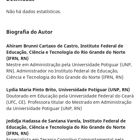
Não há dados estatísticos.
Biografia do Autor
Ahiram Brunni Cartaxo de Castro,
Instituto Federal de
Educação, Ciência e Tecnologia do Rio Grande do Norte
(IFRN, RN)
Mestre em Administração pela Universidade Potiguar (UNP,
RN). Administrador no Instituto Federal de Educação,
Ciência e Tecnologia do Rio Grande do Norte (IFRN, RN)
Lydia Maria Pinto Brito,
Universidade Potiguar (UNP, RN)
Doutorado em Educação pela Universidade Federal do Ceará
(UFC, CE). Professora titular do Mestrado em Administração
da Universidade Potiguar (UNP, RN)
Jedidja Hadassa de Santana Varela,
Instituto Federal de
Educação, Ciência e Tecnologia do Rio Grande do Norte
(IFRN, RN)
Especialista em Terapia Cognitivo Comportamental pela