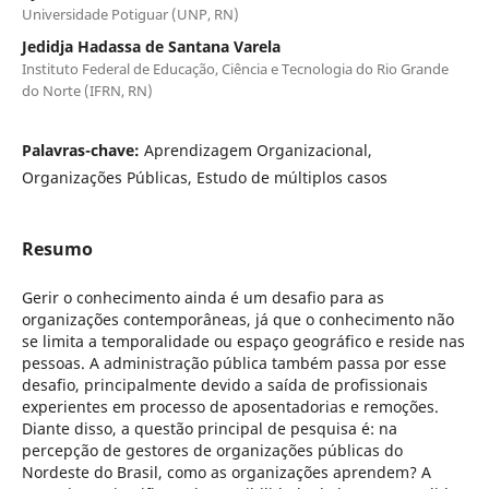
Universidade Potiguar (UNP, RN)
Jedidja Hadassa de Santana Varela
Instituto Federal de Educação, Ciência e Tecnologia do Rio Grande
do Norte (IFRN, RN)
Palavras-chave:
Aprendizagem Organizacional,
Organizações Públicas, Estudo de múltiplos casos
Resumo
Gerir o conhecimento ainda é um desafio para as
organizações contemporâneas, já que o conhecimento não
se limita a temporalidade ou espaço geográfico e reside nas
pessoas. A administração pública também passa por esse
desafio, principalmente devido a saída de profissionais
experientes em processo de aposentadorias e remoções.
Diante disso, a questão principal de pesquisa é: na
percepção de gestores de organizações públicas do
Nordeste do Brasil, como as organizações aprendem? A