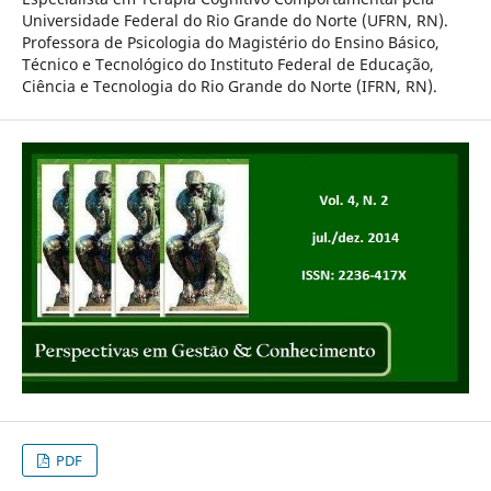
Universidade Federal do Rio Grande do Norte (UFRN, RN).
Professora de Psicologia do Magistério do Ensino Básico,
Técnico e Tecnológico do Instituto Federal de Educação,
Ciência e Tecnologia do Rio Grande do Norte (IFRN, RN).
PDF