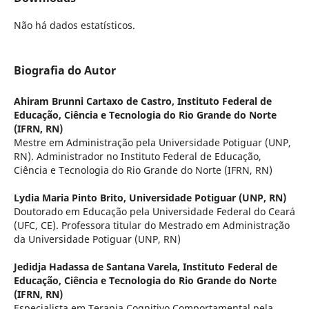
Não há dados estatísticos.
Biografia do Autor
Ahiram Brunni Cartaxo de Castro,
Instituto Federal de
Educação, Ciência e Tecnologia do Rio Grande do Norte
(IFRN, RN)
Mestre em Administração pela Universidade Potiguar (UNP,
RN). Administrador no Instituto Federal de Educação,
Ciência e Tecnologia do Rio Grande do Norte (IFRN, RN)
Lydia Maria Pinto Brito,
Universidade Potiguar (UNP, RN)
Doutorado em Educação pela Universidade Federal do Ceará
(UFC, CE). Professora titular do Mestrado em Administração
da Universidade Potiguar (UNP, RN)
Jedidja Hadassa de Santana Varela,
Instituto Federal de
Educação, Ciência e Tecnologia do Rio Grande do Norte
(IFRN, RN)
Especialista em Terapia Cognitivo Comportamental pela