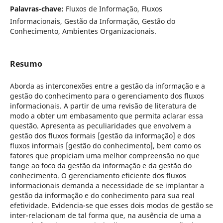
Palavras-chave:
Fluxos de Informação, Fluxos
Informacionais, Gestão da Informação, Gestão do
Conhecimento, Ambientes Organizacionais.
Resumo
Aborda as interconexões entre a gestão da informação e a
gestão do conhecimento para o gerenciamento dos fluxos
informacionais. A partir de uma revisão de literatura de
modo a obter um embasamento que permita aclarar essa
questão. Apresenta as peculiaridades que envolvem a
gestão dos fluxos formais [gestão da informação] e dos
fluxos informais [gestão do conhecimento], bem como os
fatores que propiciam uma melhor compreensão no que
tange ao foco da gestão da informação e da gestão do
conhecimento. O gerenciamento eficiente dos fluxos
informacionais demanda a necessidade de se implantar a
gestão da informação e do conhecimento para sua real
efetividade. Evidencia-se que esses dois modos de gestão se
inter-relacionam de tal forma que, na ausência de uma a