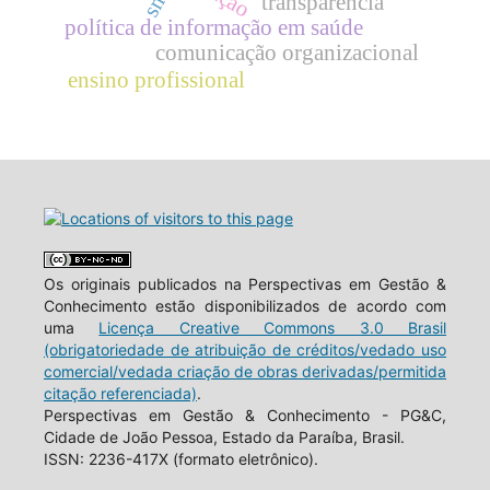
transparência
política de informação em saúde
comunicação organizacional
ensino profissional
Os originais publicados na Perspectivas em Gestão &
Conhecimento estão disponibilizados de acordo com
uma
Licença Creative Commons 3.0 Brasil
(obrigatoriedade de atribuição de créditos/vedado uso
comercial/vedada criação de obras derivadas/permitida
citação referenciada)
.
Perspectivas em Gestão & Conhecimento - PG&C,
Cidade de João Pessoa, Estado da Paraíba, Brasil.
ISSN: 2236-417X (formato eletrônico).