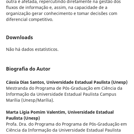
outra é afetada, repercutindo diretamente na gestão dos
fluxos de informação e, assim, na capacidade de a
organização gerar conhecimento e tomar decisões com
diferencial competitivo.
Downloads
Não há dados estatísticos.
Biografia do Autor
Cássia Dias Santos,
Universidade Estadual Paulista (Unesp)
Mestranda do Programa de Pós-Graduação em Ciência da
Informação da Universidade Estadual Paulista Campus
Marília (Unesp/Marília).
Marta Lígia Pomim Valentim,
Universidade Estadual
Paulista (Unesp)
Profa. Dra. do Programa do Programa de Pós-Graduação em
Ciência da Informação da Universidade Estadual Paulista