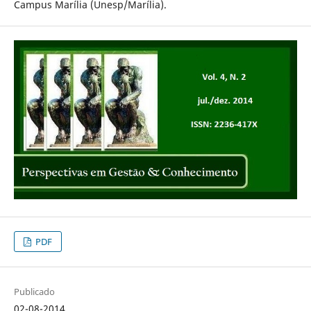
Campus Marília (Unesp/Marília).
PDF
Publicado
02-08-2014