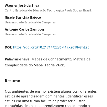
Wagner José da Silva
Centro Estadual de Educação Tecnológica Paula Souza, Brasil.
Gisele Busichia Baioco
Universidade Estadual de Campinas
Antonio Carlos Zambon
Universidade Estadual de Campinas
DOI:
https://doi.org/10.21714/2236-417X2018v8nEsp.
Palavras-chave:
Mapas de Conhecimento, Métrica de
Complexidade do Mapa, Teoria VARK.
Resumo
Nos ambientes de ensino, existem alunos com diferentes
estilos de aprendizagem dominantes. Identificar esses
estilos em uma turma facilita ao professor ajustar
estratégias de ensino-aprendizagem considerando as