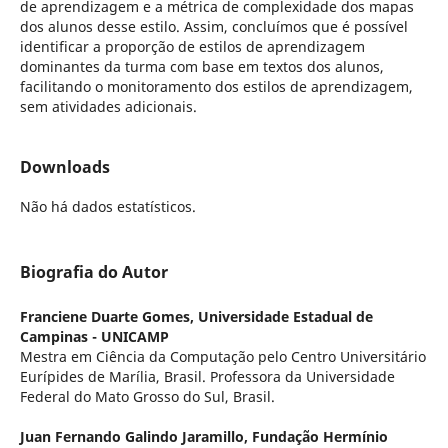
de aprendizagem e a métrica de complexidade dos mapas
dos alunos desse estilo. Assim, concluímos que é possível
identificar a proporção de estilos de aprendizagem
dominantes da turma com base em textos dos alunos,
facilitando o monitoramento dos estilos de aprendizagem,
sem atividades adicionais.
Downloads
Não há dados estatísticos.
Biografia do Autor
Franciene Duarte Gomes,
Universidade Estadual de
Campinas - UNICAMP
Mestra em Ciência da Computação pelo Centro Universitário
Eurípides de Marília, Brasil. Professora da Universidade
Federal do Mato Grosso do Sul, Brasil.
Juan Fernando Galindo Jaramillo,
Fundação Hermínio