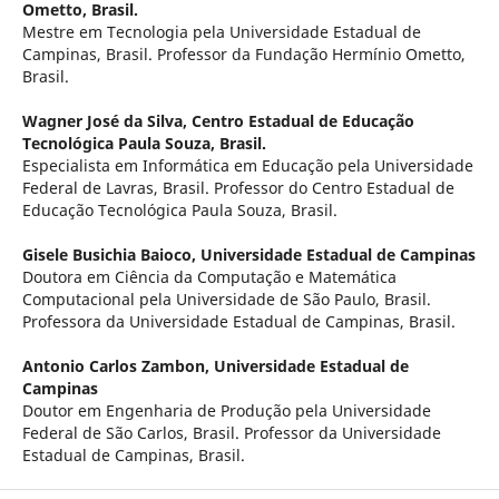
Ometto, Brasil.
Mestre em Tecnologia pela Universidade Estadual de
Campinas, Brasil. Professor da Fundação Hermínio Ometto,
Brasil.
Wagner José da Silva,
Centro Estadual de Educação
Tecnológica Paula Souza, Brasil.
Especialista em Informática em Educação pela Universidade
Federal de Lavras, Brasil. Professor do Centro Estadual de
Educação Tecnológica Paula Souza, Brasil.
Gisele Busichia Baioco,
Universidade Estadual de Campinas
Doutora em Ciência da Computação e Matemática
Computacional pela Universidade de São Paulo, Brasil.
Professora da Universidade Estadual de Campinas, Brasil.
Antonio Carlos Zambon,
Universidade Estadual de
Campinas
Doutor em Engenharia de Produção pela Universidade
Federal de São Carlos, Brasil. Professor da Universidade
Estadual de Campinas, Brasil.