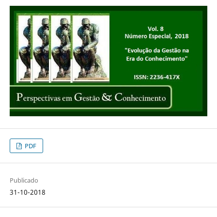
PDF
Publicado
31-10-2018