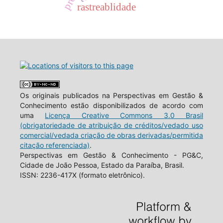
rastreablidade
Os originais publicados na Perspectivas em Gestão &
Conhecimento estão disponibilizados de acordo com
uma
Licença Creative Commons 3.0 Brasil
(obrigatoriedade de atribuição de créditos/vedado uso
comercial/vedada criação de obras derivadas/permitida
citação referenciada)
.
Perspectivas em Gestão & Conhecimento - PG&C,
Cidade de João Pessoa, Estado da Paraíba, Brasil.
ISSN: 2236-417X (formato eletrônico).