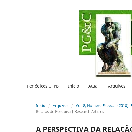
Periódicos UFPB
Inicio
Atual
Arquivos
Início
/
Arquivos
/
Vol. 8, Número Especial (2018)
Relatos de Pesquisa | Research Articles
A PERSPECTIVA DA RELAÇÃ