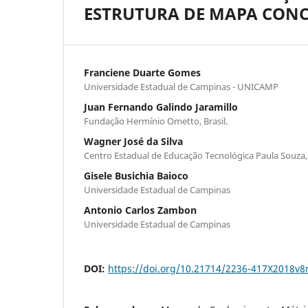
ESTRUTURA DE MAPA CONC
Franciene Duarte Gomes
Universidade Estadual de Campinas - UNICAMP
Juan Fernando Galindo Jaramillo
Fundação Hermínio Ometto, Brasil.
Wagner José da Silva
Centro Estadual de Educação Tecnológica Paula Souza, 
Gisele Busichia Baioco
Universidade Estadual de Campinas
Antonio Carlos Zambon
Universidade Estadual de Campinas
DOI:
https://doi.org/10.21714/2236-417X2018v8