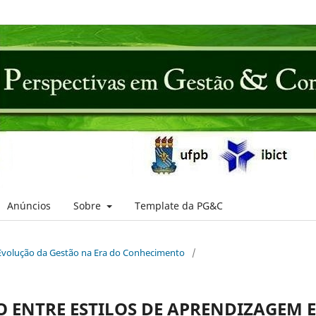
Anúncios
Sobre
Template da PG&C
: Evolução da Gestão na Era do Conhecimento
/
O ENTRE ESTILOS DE APRENDIZAGEM E