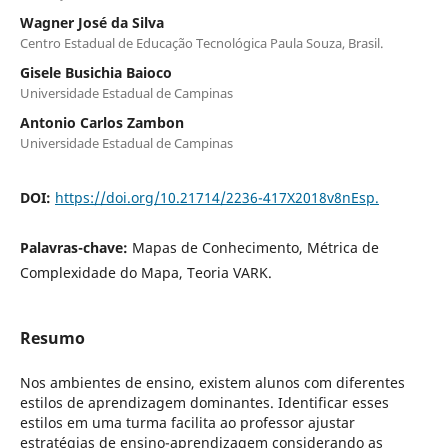
Wagner José da Silva
Centro Estadual de Educação Tecnológica Paula Souza, Brasil.
Gisele Busichia Baioco
Universidade Estadual de Campinas
Antonio Carlos Zambon
Universidade Estadual de Campinas
DOI:
https://doi.org/10.21714/2236-417X2018v8nEsp.
Palavras-chave:
Mapas de Conhecimento, Métrica de
Complexidade do Mapa, Teoria VARK.
Resumo
Nos ambientes de ensino, existem alunos com diferentes
estilos de aprendizagem dominantes. Identificar esses
estilos em uma turma facilita ao professor ajustar
estratégias de ensino-aprendizagem considerando as