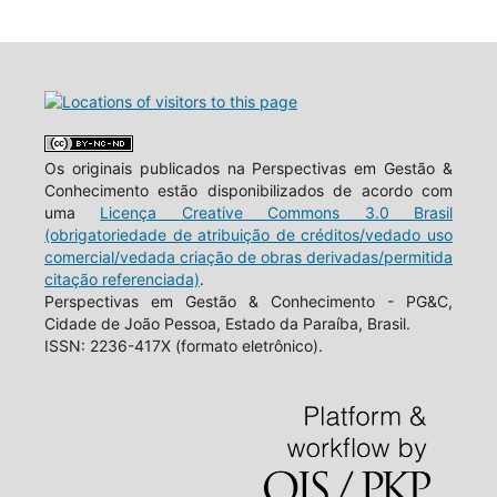
Os originais publicados na Perspectivas em Gestão &
Conhecimento estão disponibilizados de acordo com
uma
Licença Creative Commons 3.0 Brasil
(obrigatoriedade de atribuição de créditos/vedado uso
comercial/vedada criação de obras derivadas/permitida
citação referenciada)
.
Perspectivas em Gestão & Conhecimento - PG&C,
Cidade de João Pessoa, Estado da Paraíba, Brasil.
ISSN: 2236-417X (formato eletrônico).