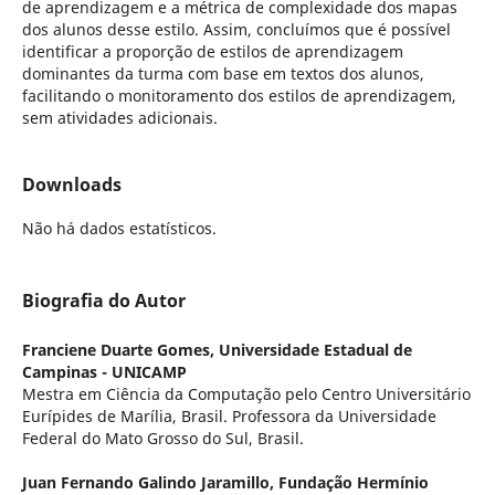
de aprendizagem e a métrica de complexidade dos mapas
dos alunos desse estilo. Assim, concluímos que é possível
identificar a proporção de estilos de aprendizagem
dominantes da turma com base em textos dos alunos,
facilitando o monitoramento dos estilos de aprendizagem,
sem atividades adicionais.
Downloads
Não há dados estatísticos.
Biografia do Autor
Franciene Duarte Gomes,
Universidade Estadual de
Campinas - UNICAMP
Mestra em Ciência da Computação pelo Centro Universitário
Eurípides de Marília, Brasil. Professora da Universidade
Federal do Mato Grosso do Sul, Brasil.
Juan Fernando Galindo Jaramillo,
Fundação Hermínio