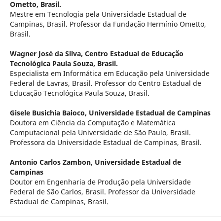
Ometto, Brasil.
Mestre em Tecnologia pela Universidade Estadual de
Campinas, Brasil. Professor da Fundação Hermínio Ometto,
Brasil.
Wagner José da Silva,
Centro Estadual de Educação
Tecnológica Paula Souza, Brasil.
Especialista em Informática em Educação pela Universidade
Federal de Lavras, Brasil. Professor do Centro Estadual de
Educação Tecnológica Paula Souza, Brasil.
Gisele Busichia Baioco,
Universidade Estadual de Campinas
Doutora em Ciência da Computação e Matemática
Computacional pela Universidade de São Paulo, Brasil.
Professora da Universidade Estadual de Campinas, Brasil.
Antonio Carlos Zambon,
Universidade Estadual de
Campinas
Doutor em Engenharia de Produção pela Universidade
Federal de São Carlos, Brasil. Professor da Universidade
Estadual de Campinas, Brasil.