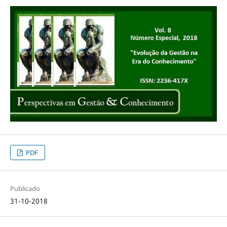
PDF
Publicado
31-10-2018