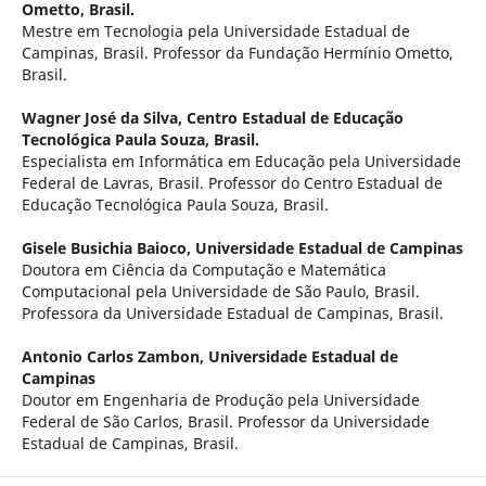
Ometto, Brasil.
Mestre em Tecnologia pela Universidade Estadual de
Campinas, Brasil. Professor da Fundação Hermínio Ometto,
Brasil.
Wagner José da Silva,
Centro Estadual de Educação
Tecnológica Paula Souza, Brasil.
Especialista em Informática em Educação pela Universidade
Federal de Lavras, Brasil. Professor do Centro Estadual de
Educação Tecnológica Paula Souza, Brasil.
Gisele Busichia Baioco,
Universidade Estadual de Campinas
Doutora em Ciência da Computação e Matemática
Computacional pela Universidade de São Paulo, Brasil.
Professora da Universidade Estadual de Campinas, Brasil.
Antonio Carlos Zambon,
Universidade Estadual de
Campinas
Doutor em Engenharia de Produção pela Universidade
Federal de São Carlos, Brasil. Professor da Universidade
Estadual de Campinas, Brasil.