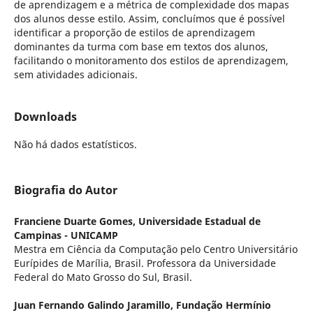
de aprendizagem e a métrica de complexidade dos mapas
dos alunos desse estilo. Assim, concluímos que é possível
identificar a proporção de estilos de aprendizagem
dominantes da turma com base em textos dos alunos,
facilitando o monitoramento dos estilos de aprendizagem,
sem atividades adicionais.
Downloads
Não há dados estatísticos.
Biografia do Autor
Franciene Duarte Gomes,
Universidade Estadual de
Campinas - UNICAMP
Mestra em Ciência da Computação pelo Centro Universitário
Eurípides de Marília, Brasil. Professora da Universidade
Federal do Mato Grosso do Sul, Brasil.
Juan Fernando Galindo Jaramillo,
Fundação Hermínio