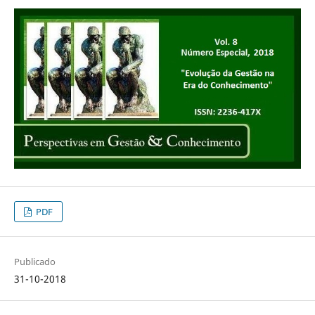
PDF
Publicado
31-10-2018