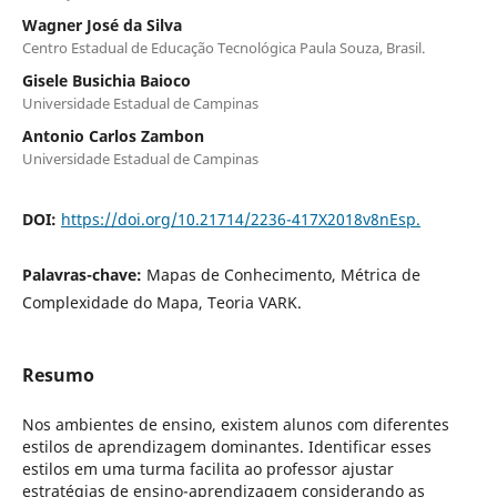
Wagner José da Silva
Centro Estadual de Educação Tecnológica Paula Souza, Brasil.
Gisele Busichia Baioco
Universidade Estadual de Campinas
Antonio Carlos Zambon
Universidade Estadual de Campinas
DOI:
https://doi.org/10.21714/2236-417X2018v8nEsp.
Palavras-chave:
Mapas de Conhecimento, Métrica de
Complexidade do Mapa, Teoria VARK.
Resumo
Nos ambientes de ensino, existem alunos com diferentes
estilos de aprendizagem dominantes. Identificar esses
estilos em uma turma facilita ao professor ajustar
estratégias de ensino-aprendizagem considerando as