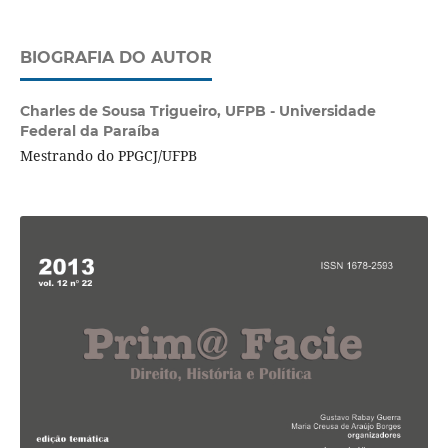
BIOGRAFIA DO AUTOR
Charles de Sousa Trigueiro,
UFPB - Universidade
Federal da Paraíba
Mestrando do PPGCJ/UFPB