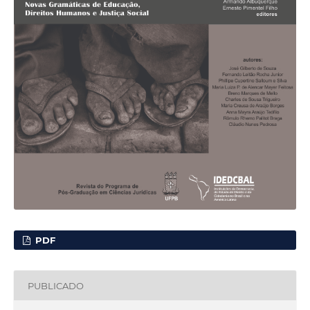
PDF
PUBLICADO