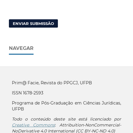
ENVIAR SUBMISSÃO
NAVEGAR
Prim@ Facie, Revista do PPGCJ, UFPB
ISSN 1678-2593
Programa de Pós-Graduação em Ciências Jurídicas,
UFPB
Todo o conteúdo deste site está licenciado por
Creative Commons
:
Attribuition-NonCommercial-
NoDerivative 4.0 International (CC BY-NC-ND 4.0)