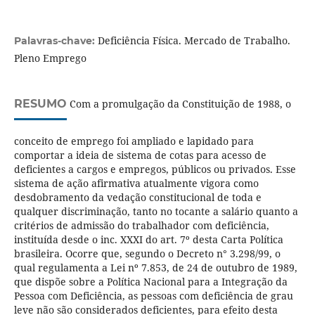
Deficiência Física. Mercado de Trabalho.
Palavras-chave:
Pleno Emprego
RESUMO
Com a promulgação da Constituição de 1988, o
conceito de emprego foi ampliado e lapidado para
comportar a ideia de sistema de cotas para acesso de
deficientes a cargos e empregos, públicos ou privados. Esse
sistema de ação afirmativa atualmente vigora como
desdobramento da vedação constitucional de toda e
qualquer discriminação, tanto no tocante a salário quanto a
critérios de admissão do trabalhador com deficiência,
instituída desde o inc. XXXI do art. 7º desta Carta Política
brasileira. Ocorre que, segundo o Decreto n° 3.298/99, o
qual regulamenta a Lei nº 7.853, de 24 de outubro de 1989,
que dispõe sobre a Política Nacional para a Integração da
Pessoa com Deficiência, as pessoas com deficiência de grau
leve não são considerados deficientes, para efeito desta