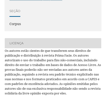
SEÇÃO
Corpus
LICENÇA
Os autores estão cientes de que transferem seus direitos de
publicação e distribuição à revista Prima Facie. Os autores
autorizam o uso do trabalho para fins não-comerciais, incluindo
direito de enviar o trabalho em bases de dados de Acesso Livre. As
provas finais poderão não ser enviadas aos autores antes da
publicação, seguindo a revista seu padrão técnico explicitado nas
suas normas e nos formatos praticados em acordo com a CAPES e
com padrões de excelência adotados. As opiniões emitidas pelos
autores são de sua exclusiva responsabilidade não sendo a revista
solidária da livre opinião exposta por eles.