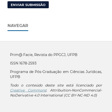
ENVIAR SUBMISSÃO
NAVEGAR
Prim@ Facie, Revista do PPGCJ, UFPB
ISSN 1678-2593
Programa de Pós-Graduação em Ciências Jurídicas,
UFPB
Todo o conteúdo deste site está licenciado por
Creative Commons
:
Attribuition-NonCommercial-
NoDerivative 4.0 International (CC BY-NC-ND 4.0)