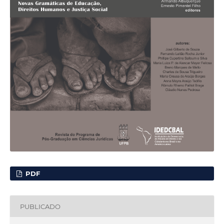
PDF
PUBLICADO