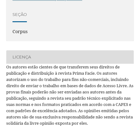
SEÇÃO
Corpus
LICENÇA
Os autores estão cientes de que transferem seus direitos de
publicação e distribuição à revista Prima Facie. Os autores
autorizam o uso do trabalho para fins não-comerciais, incluindo
direito de enviar o trabalho em bases de dados de Acesso Livre. As
provas finais poderão não ser enviadas aos autores antes da
publicação, seguindo a revista seu padrão técnico explicitado nas
suas normas e nos formatos praticados em acordo com a CAPES e
com padrões de excelência adotados. As opiniões emitidas pelos
autores são de sua exclusiva responsabilidade não sendo a revista
solidária da livre opinião exposta por eles.