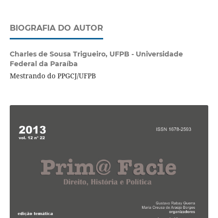
BIOGRAFIA DO AUTOR
Charles de Sousa Trigueiro,
UFPB - Universidade
Federal da Paraíba
Mestrando do PPGCJ/UFPB