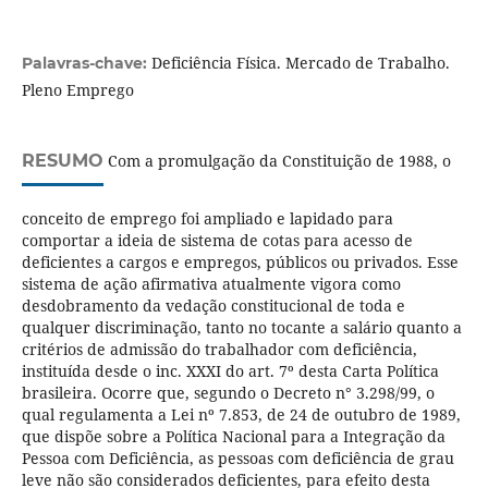
Deficiência Física. Mercado de Trabalho.
Palavras-chave:
Pleno Emprego
RESUMO
Com a promulgação da Constituição de 1988, o
conceito de emprego foi ampliado e lapidado para
comportar a ideia de sistema de cotas para acesso de
deficientes a cargos e empregos, públicos ou privados. Esse
sistema de ação afirmativa atualmente vigora como
desdobramento da vedação constitucional de toda e
qualquer discriminação, tanto no tocante a salário quanto a
critérios de admissão do trabalhador com deficiência,
instituída desde o inc. XXXI do art. 7º desta Carta Política
brasileira. Ocorre que, segundo o Decreto n° 3.298/99, o
qual regulamenta a Lei nº 7.853, de 24 de outubro de 1989,
que dispõe sobre a Política Nacional para a Integração da
Pessoa com Deficiência, as pessoas com deficiência de grau
leve não são considerados deficientes, para efeito desta