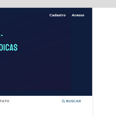
Cadastro
Acesso
TATO
BUSCAR