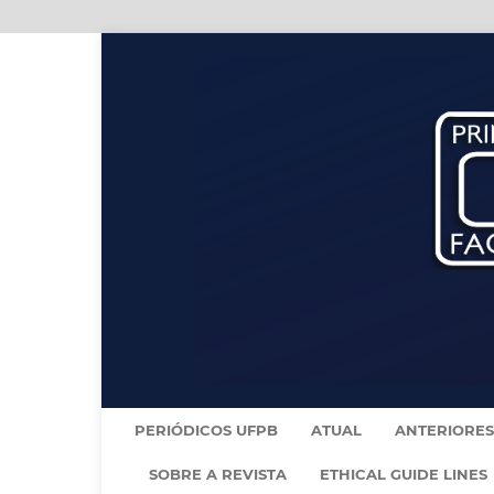
PERIÓDICOS UFPB
ATUAL
ANTERIORES
SOBRE A REVISTA
ETHICAL GUIDE LINES