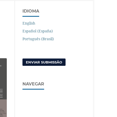
IDIOMA
English
Español (España)
Português (Brasil)
ENVIAR SUBMISSÃO
NAVEGAR