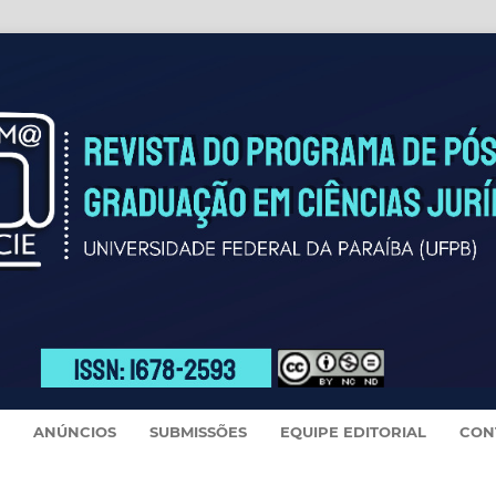
ANÚNCIOS
SUBMISSÕES
EQUIPE EDITORIAL
CON