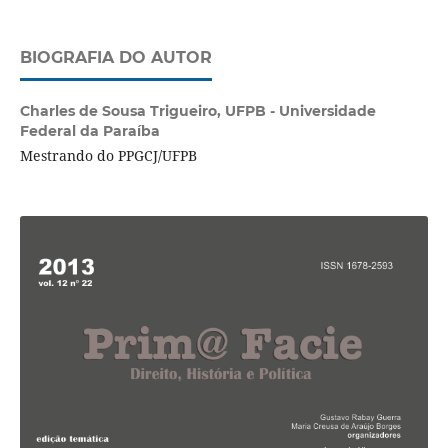
BIOGRAFIA DO AUTOR
Charles de Sousa Trigueiro,
UFPB - Universidade
Federal da Paraíba
Mestrando do PPGCJ/UFPB