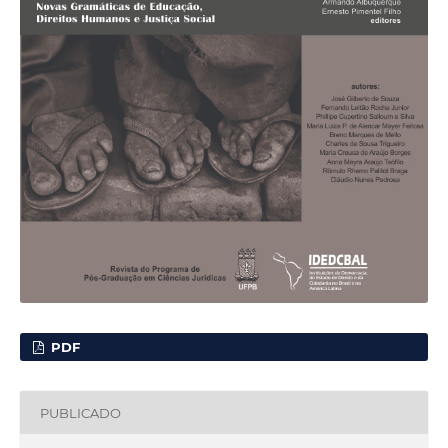
PDF
PUBLICADO