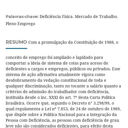
Deficiência Física. Mercado de Trabalho.
Palavras-chave:
Pleno Emprego
RESUMO
Com a promulgação da Constituição de 1988, o
conceito de emprego foi ampliado e lapidado para
comportar a ideia de sistema de cotas para acesso de
deficientes a cargos e empregos, públicos ou privados. Esse
sistema de ação afirmativa atualmente vigora como
desdobramento da vedação constitucional de toda e
qualquer discriminação, tanto no tocante a salário quanto a
critérios de admissão do trabalhador com deficiência,
instituída desde o inc. XXXI do art. 7º desta Carta Política
brasileira. Ocorre que, segundo o Decreto n° 3.298/99, o
qual regulamenta a Lei nº 7.853, de 24 de outubro de 1989,
que dispõe sobre a Política Nacional para a Integração da
Pessoa com Deficiência, as pessoas com deficiência de grau
leve não são considerados deficientes, para efeito desta