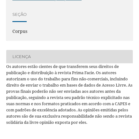
SEÇÃO
Corpus
LICENÇA
Os autores estão cientes de que transferem seus direitos de
publicação e distribuição à revista Prima Facie. Os autores
autorizam o uso do trabalho para fins não-comerciais, incluindo
direito de enviar o trabalho em bases de dados de Acesso Livre. As
provas finais poderão não ser enviadas aos autores antes da
publicação, seguindo a revista seu padrão técnico explicitado nas
suas normas e nos formatos praticados em acordo com a CAPES e
com padrões de excelência adotados. As opiniões emitidas pelos
autores são de sua exclusiva responsabilidade não sendo a revista
solidária da livre opinião exposta por eles.