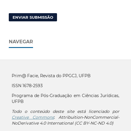
ENVIAR SUBMISSÃO
NAVEGAR
Prim@ Facie, Revista do PPGCJ, UFPB
ISSN 1678-2593
Programa de Pós-Graduação em Ciências Jurídicas,
UFPB
Todo o conteúdo deste site está licenciado por
Creative Commons
:
Attribuition-NonCommercial-
NoDerivative 4.0 International (CC BY-NC-ND 4.0)