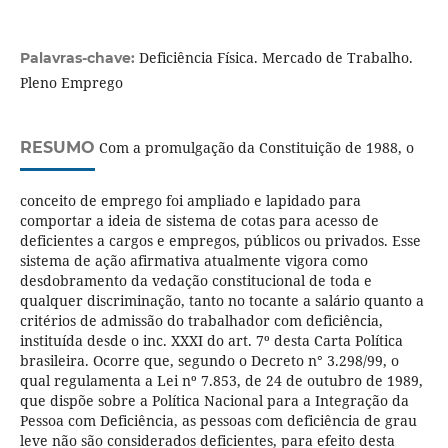
Deficiência Física. Mercado de Trabalho.
Palavras-chave:
Pleno Emprego
RESUMO
Com a promulgação da Constituição de 1988, o
conceito de emprego foi ampliado e lapidado para
comportar a ideia de sistema de cotas para acesso de
deficientes a cargos e empregos, públicos ou privados. Esse
sistema de ação afirmativa atualmente vigora como
desdobramento da vedação constitucional de toda e
qualquer discriminação, tanto no tocante a salário quanto a
critérios de admissão do trabalhador com deficiência,
instituída desde o inc. XXXI do art. 7º desta Carta Política
brasileira. Ocorre que, segundo o Decreto n° 3.298/99, o
qual regulamenta a Lei nº 7.853, de 24 de outubro de 1989,
que dispõe sobre a Política Nacional para a Integração da
Pessoa com Deficiência, as pessoas com deficiência de grau
leve não são considerados deficientes, para efeito desta