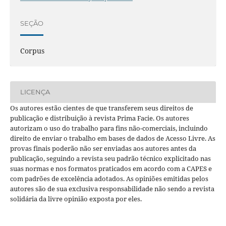
SEÇÃO
Corpus
LICENÇA
Os autores estão cientes de que transferem seus direitos de
publicação e distribuição à revista Prima Facie. Os autores
autorizam o uso do trabalho para fins não-comerciais, incluindo
direito de enviar o trabalho em bases de dados de Acesso Livre. As
provas finais poderão não ser enviadas aos autores antes da
publicação, seguindo a revista seu padrão técnico explicitado nas
suas normas e nos formatos praticados em acordo com a CAPES e
com padrões de excelência adotados. As opiniões emitidas pelos
autores são de sua exclusiva responsabilidade não sendo a revista
solidária da livre opinião exposta por eles.