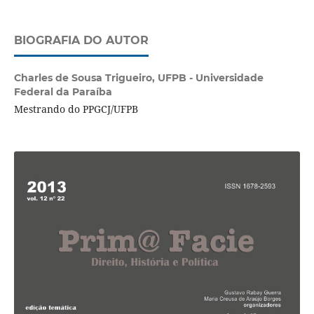
BIOGRAFIA DO AUTOR
Charles de Sousa Trigueiro,
UFPB - Universidade
Federal da Paraíba
Mestrando do PPGCJ/UFPB