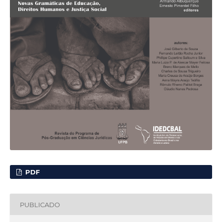
PDF
PUBLICADO