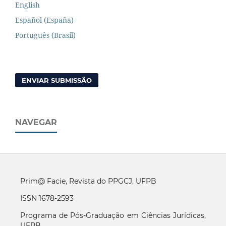
English
Español (España)
Português (Brasil)
ENVIAR SUBMISSÃO
NAVEGAR
Prim@ Facie, Revista do PPGCJ, UFPB
ISSN 1678-2593
Programa de Pós-Graduação em Ciências Jurídicas,
UFPB