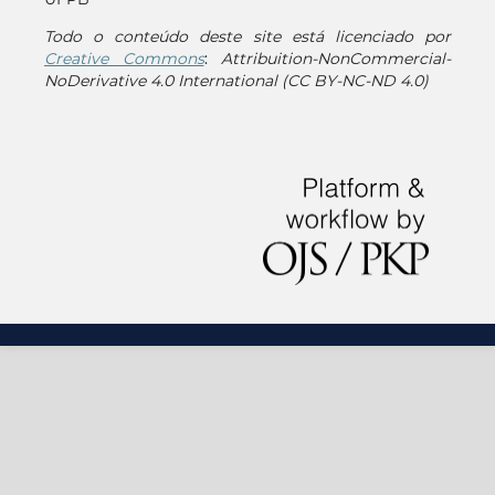
Todo o conteúdo deste site está licenciado por
Creative Commons
:
Attribuition-NonCommercial-
NoDerivative 4.0 International (CC BY-NC-ND 4.0)