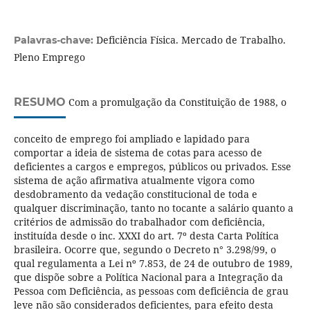
Deficiência Física. Mercado de Trabalho.
Palavras-chave:
Pleno Emprego
RESUMO
Com a promulgação da Constituição de 1988, o
conceito de emprego foi ampliado e lapidado para
comportar a ideia de sistema de cotas para acesso de
deficientes a cargos e empregos, públicos ou privados. Esse
sistema de ação afirmativa atualmente vigora como
desdobramento da vedação constitucional de toda e
qualquer discriminação, tanto no tocante a salário quanto a
critérios de admissão do trabalhador com deficiência,
instituída desde o inc. XXXI do art. 7º desta Carta Política
brasileira. Ocorre que, segundo o Decreto n° 3.298/99, o
qual regulamenta a Lei nº 7.853, de 24 de outubro de 1989,
que dispõe sobre a Política Nacional para a Integração da
Pessoa com Deficiência, as pessoas com deficiência de grau
leve não são considerados deficientes, para efeito desta