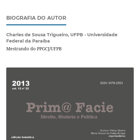
BIOGRAFIA DO AUTOR
Charles de Sousa Trigueiro,
UFPB - Universidade
Federal da Paraíba
Mestrando do PPGCJ/UFPB