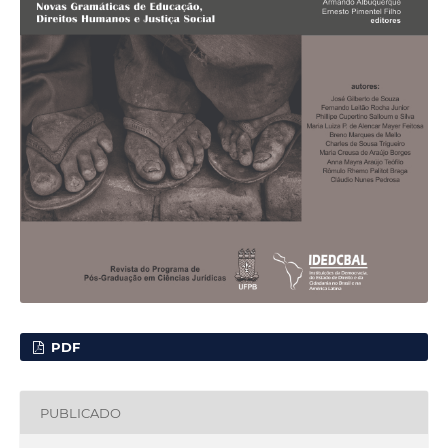
PDF
PUBLICADO