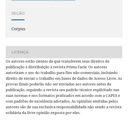
SEÇÃO
Corpus
LICENÇA
Os autores estão cientes de que transferem seus direitos de
publicação e distribuição à revista Prima Facie. Os autores
autorizam o uso do trabalho para fins não-comerciais, incluindo
direito de enviar o trabalho em bases de dados de Acesso Livre. As
provas finais poderão não ser enviadas aos autores antes da
publicação, seguindo a revista seu padrão técnico explicitado nas
suas normas e nos formatos praticados em acordo com a CAPES e
com padrões de excelência adotados. As opiniões emitidas pelos
autores são de sua exclusiva responsabilidade não sendo a revista
solidária da livre opinião exposta por eles.