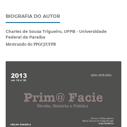
BIOGRAFIA DO AUTOR
Charles de Sousa Trigueiro,
UFPB - Universidade
Federal da Paraíba
Mestrando do PPGCJ/UFPB