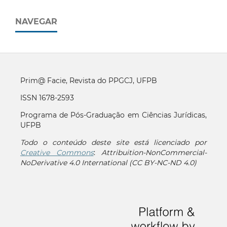
NAVEGAR
Prim@ Facie, Revista do PPGCJ, UFPB
ISSN 1678-2593
Programa de Pós-Graduação em Ciências Jurídicas,
UFPB
Todo o conteúdo deste site está licenciado por
Creative Commons
:
Attribuition-NonCommercial-
NoDerivative 4.0 International (CC BY-NC-ND 4.0)