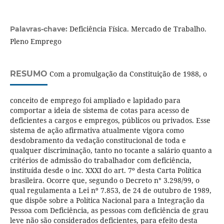
Deficiência Física. Mercado de Trabalho.
Palavras-chave:
Pleno Emprego
RESUMO
Com a promulgação da Constituição de 1988, o
conceito de emprego foi ampliado e lapidado para
comportar a ideia de sistema de cotas para acesso de
deficientes a cargos e empregos, públicos ou privados. Esse
sistema de ação afirmativa atualmente vigora como
desdobramento da vedação constitucional de toda e
qualquer discriminação, tanto no tocante a salário quanto a
critérios de admissão do trabalhador com deficiência,
instituída desde o inc. XXXI do art. 7º desta Carta Política
brasileira. Ocorre que, segundo o Decreto n° 3.298/99, o
qual regulamenta a Lei nº 7.853, de 24 de outubro de 1989,
que dispõe sobre a Política Nacional para a Integração da
Pessoa com Deficiência, as pessoas com deficiência de grau
leve não são considerados deficientes, para efeito desta