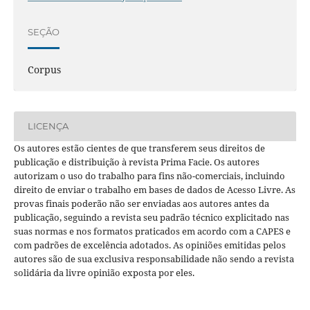
SEÇÃO
Corpus
LICENÇA
Os autores estão cientes de que transferem seus direitos de
publicação e distribuição à revista Prima Facie. Os autores
autorizam o uso do trabalho para fins não-comerciais, incluindo
direito de enviar o trabalho em bases de dados de Acesso Livre. As
provas finais poderão não ser enviadas aos autores antes da
publicação, seguindo a revista seu padrão técnico explicitado nas
suas normas e nos formatos praticados em acordo com a CAPES e
com padrões de excelência adotados. As opiniões emitidas pelos
autores são de sua exclusiva responsabilidade não sendo a revista
solidária da livre opinião exposta por eles.