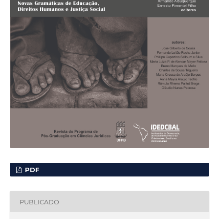
PDF
PUBLICADO