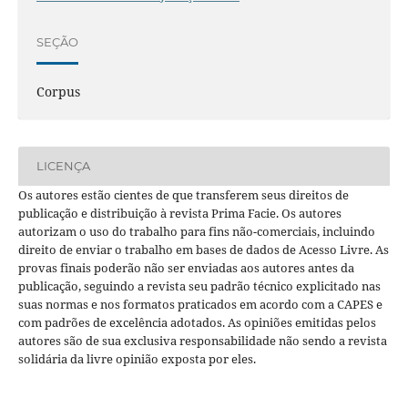
SEÇÃO
Corpus
LICENÇA
Os autores estão cientes de que transferem seus direitos de
publicação e distribuição à revista Prima Facie. Os autores
autorizam o uso do trabalho para fins não-comerciais, incluindo
direito de enviar o trabalho em bases de dados de Acesso Livre. As
provas finais poderão não ser enviadas aos autores antes da
publicação, seguindo a revista seu padrão técnico explicitado nas
suas normas e nos formatos praticados em acordo com a CAPES e
com padrões de excelência adotados. As opiniões emitidas pelos
autores são de sua exclusiva responsabilidade não sendo a revista
solidária da livre opinião exposta por eles.