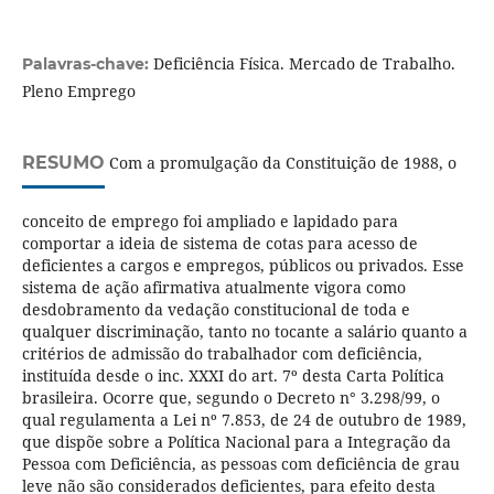
Deficiência Física. Mercado de Trabalho.
Palavras-chave:
Pleno Emprego
RESUMO
Com a promulgação da Constituição de 1988, o
conceito de emprego foi ampliado e lapidado para
comportar a ideia de sistema de cotas para acesso de
deficientes a cargos e empregos, públicos ou privados. Esse
sistema de ação afirmativa atualmente vigora como
desdobramento da vedação constitucional de toda e
qualquer discriminação, tanto no tocante a salário quanto a
critérios de admissão do trabalhador com deficiência,
instituída desde o inc. XXXI do art. 7º desta Carta Política
brasileira. Ocorre que, segundo o Decreto n° 3.298/99, o
qual regulamenta a Lei nº 7.853, de 24 de outubro de 1989,
que dispõe sobre a Política Nacional para a Integração da
Pessoa com Deficiência, as pessoas com deficiência de grau
leve não são considerados deficientes, para efeito desta