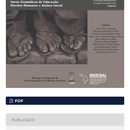
PDF
PUBLICADO