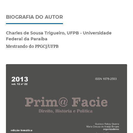
BIOGRAFIA DO AUTOR
Charles de Sousa Trigueiro,
UFPB - Universidade
Federal da Paraíba
Mestrando do PPGCJ/UFPB