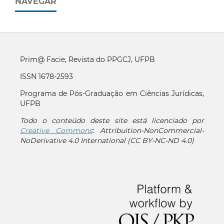
NAVEGAR
Prim@ Facie, Revista do PPGCJ, UFPB
ISSN 1678-2593
Programa de Pós-Graduação em Ciências Jurídicas,
UFPB
Todo o conteúdo deste site está licenciado por
Creative Commons
:
Attribuition-NonCommercial-
NoDerivative 4.0 International (CC BY-NC-ND 4.0)