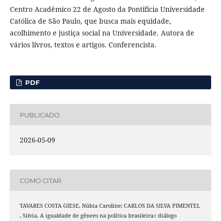
Centro Acadêmico 22 de Agosto da Pontifícia Universidade
Católica de São Paulo, que busca mais equidade,
acolhimento e justiça social na Universidade. Autora de
vários livros, textos e artigos. Conferencista.
PDF
PUBLICADO
2026-05-09
COMO CITAR
TAVARES COSTA GIESE, Núbia Caroline; CARLOS DA SILVA PIMENTEL
, Silvia. A igualdade de gênero na política brasileira:: diálogo