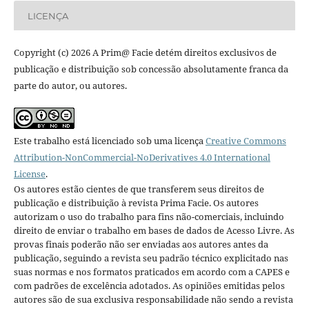
LICENÇA
Copyright (c) 2026 A Prim@ Facie detém direitos exclusivos de
publicação e distribuição sob concessão absolutamente franca da
parte do autor, ou autores.
Este trabalho está licenciado sob uma licença
Creative Commons
Attribution-NonCommercial-NoDerivatives 4.0 International
License
.
Os autores estão cientes de que transferem seus direitos de
publicação e distribuição à revista Prima Facie. Os autores
autorizam o uso do trabalho para fins não-comerciais, incluindo
direito de enviar o trabalho em bases de dados de Acesso Livre. As
provas finais poderão não ser enviadas aos autores antes da
publicação, seguindo a revista seu padrão técnico explicitado nas
suas normas e nos formatos praticados em acordo com a CAPES e
com padrões de excelência adotados. As opiniões emitidas pelos
autores são de sua exclusiva responsabilidade não sendo a revista