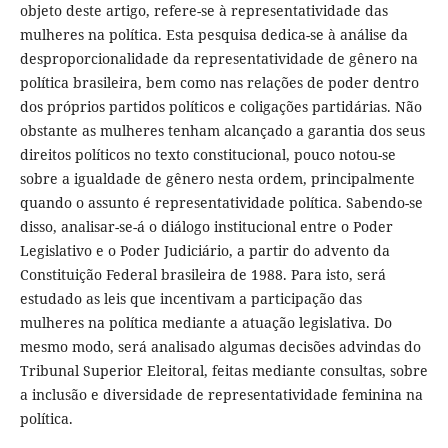
objeto deste artigo, refere-se à representatividade das
mulheres na política. Esta pesquisa dedica-se à análise da
desproporcionalidade da representatividade de gênero na
política brasileira, bem como nas relações de poder dentro
dos próprios partidos políticos e coligações partidárias. Não
obstante as mulheres tenham alcançado a garantia dos seus
direitos políticos no texto constitucional, pouco notou-se
sobre a igualdade de gênero nesta ordem, principalmente
quando o assunto é representatividade política. Sabendo-se
disso, analisar-se-á o diálogo institucional entre o Poder
Legislativo e o Poder Judiciário, a partir do advento da
Constituição Federal brasileira de 1988. Para isto, será
estudado as leis que incentivam a participação das
mulheres na política mediante a atuação legislativa. Do
mesmo modo, será analisado algumas decisões advindas do
Tribunal Superior Eleitoral, feitas mediante consultas, sobre
a inclusão e diversidade de representatividade feminina na
política.