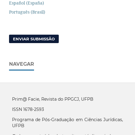
Español (España)
Português (Brasil)
ENVIAR SUBMISSÃO
NAVEGAR
Prim@ Facie, Revista do PPGCJ, UFPB
ISSN 1678-2593
Programa de Pós-Graduação em Ciências Jurídicas,
UFPB