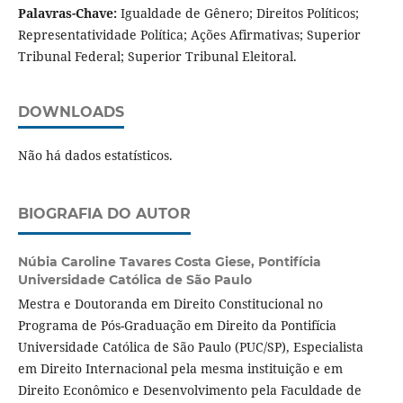
Palavras-Chave:
Igualdade de Gênero; Direitos Políticos;
Representatividade Política; Ações Afirmativas; Superior
Tribunal Federal; Superior Tribunal Eleitoral.
DOWNLOADS
Não há dados estatísticos.
BIOGRAFIA DO AUTOR
Núbia Caroline Tavares Costa Giese,
Pontifícia
Universidade Católica de São Paulo
Mestra e Doutoranda em Direito Constitucional no
Programa de Pós-Graduação em Direito da Pontifícia
Universidade Católica de São Paulo (PUC/SP), Especialista
em Direito Internacional pela mesma instituição e em
Direito Econômico e Desenvolvimento pela Faculdade de