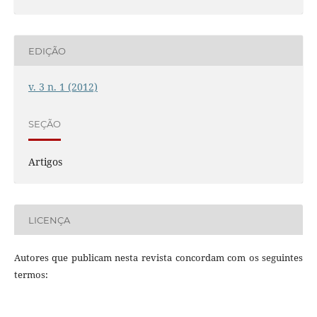
EDIÇÃO
v. 3 n. 1 (2012)
SEÇÃO
Artigos
LICENÇA
Autores que publicam nesta revista concordam com os seguintes
termos: