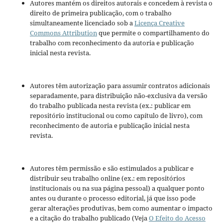
Autores mantém os direitos autorais e concedem à revista o
direito de primeira publicação, com o trabalho
simultaneamente licenciado sob a
Licença Creative
Commons Attribution
que permite o compartilhamento do
trabalho com reconhecimento da autoria e publicação
inicial nesta revista.
Autores têm autorização para assumir contratos adicionais
separadamente, para distribuição não-exclusiva da versão
do trabalho publicada nesta revista (ex.: publicar em
repositório institucional ou como capítulo de livro), com
reconhecimento de autoria e publicação inicial nesta
revista.
Autores têm permissão e são estimulados a publicar e
distribuir seu trabalho online (ex.: em repositórios
institucionais ou na sua página pessoal) a qualquer ponto
antes ou durante o processo editorial, já que isso pode
gerar alterações produtivas, bem como aumentar o impacto
e a citação do trabalho publicado (Veja
O Efeito do Acesso