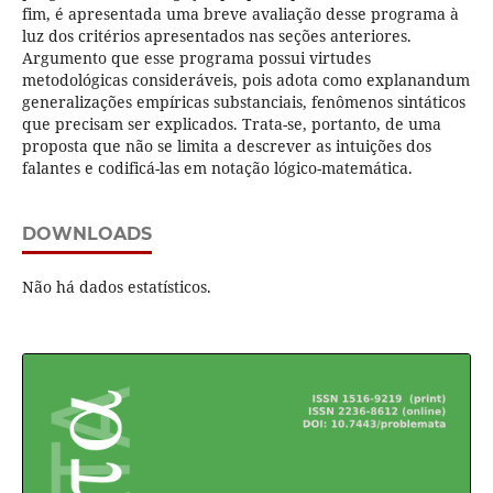
fim, é apresentada uma breve avaliação desse programa à
luz dos critérios apresentados nas seções anteriores.
Argumento que esse programa possui virtudes
metodológicas consideráveis, pois adota como explanandum
generalizações empíricas substanciais, fenômenos sintáticos
que precisam ser explicados. Trata-se, portanto, de uma
proposta que não se limita a descrever as intuições dos
falantes e codificá-las em notação lógico-matemática.
DOWNLOADS
Não há dados estatísticos.