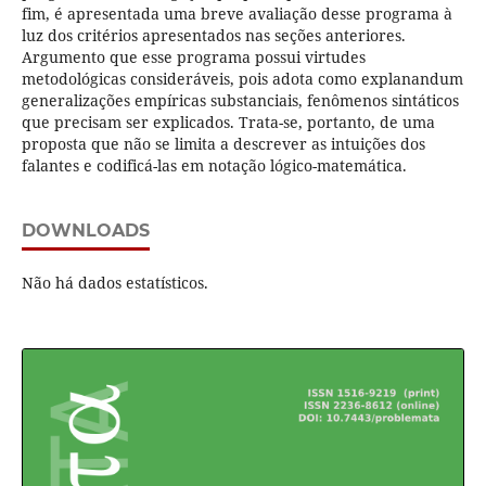
fim, é apresentada uma breve avaliação desse programa à
luz dos critérios apresentados nas seções anteriores.
Argumento que esse programa possui virtudes
metodológicas consideráveis, pois adota como explanandum
generalizações empíricas substanciais, fenômenos sintáticos
que precisam ser explicados. Trata-se, portanto, de uma
proposta que não se limita a descrever as intuições dos
falantes e codificá-las em notação lógico-matemática.
DOWNLOADS
Não há dados estatísticos.