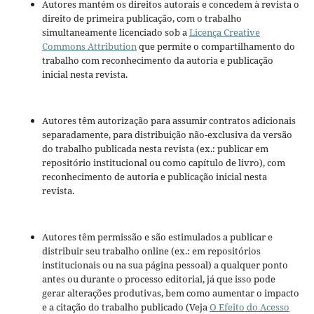
Autores mantém os direitos autorais e concedem à revista o
direito de primeira publicação, com o trabalho
simultaneamente licenciado sob a
Licença Creative
Commons Attribution
que permite o compartilhamento do
trabalho com reconhecimento da autoria e publicação
inicial nesta revista.
Autores têm autorização para assumir contratos adicionais
separadamente, para distribuição não-exclusiva da versão
do trabalho publicada nesta revista (ex.: publicar em
repositório institucional ou como capítulo de livro), com
reconhecimento de autoria e publicação inicial nesta
revista.
Autores têm permissão e são estimulados a publicar e
distribuir seu trabalho online (ex.: em repositórios
institucionais ou na sua página pessoal) a qualquer ponto
antes ou durante o processo editorial, já que isso pode
gerar alterações produtivas, bem como aumentar o impacto
e a citação do trabalho publicado (Veja
O Efeito do Acesso