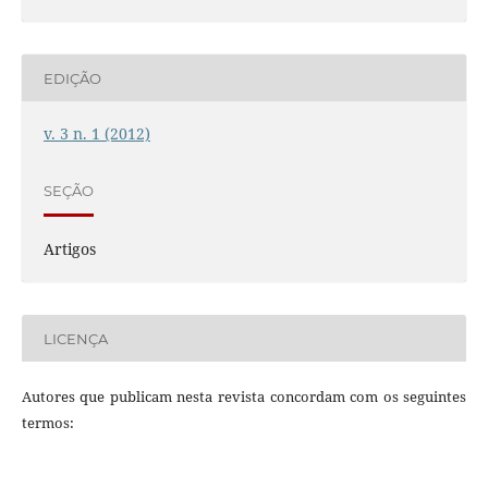
EDIÇÃO
v. 3 n. 1 (2012)
SEÇÃO
Artigos
LICENÇA
Autores que publicam nesta revista concordam com os seguintes
termos: