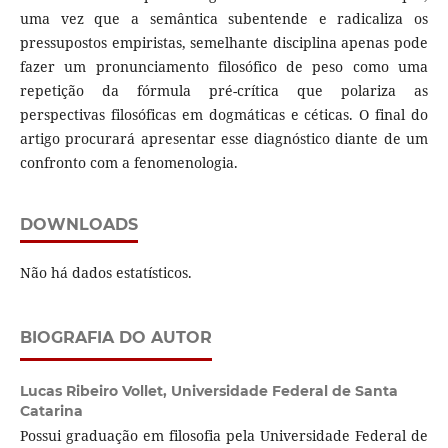
uma vez que a semântica subentende e radicaliza os
pressupostos empiristas, semelhante disciplina apenas pode
fazer um pronunciamento filosófico de peso como uma
repetição da fórmula pré-crítica que polariza as
perspectivas filosóficas em dogmáticas e céticas. O final do
artigo procurará apresentar esse diagnóstico diante de um
confronto com a fenomenologia.
DOWNLOADS
Não há dados estatísticos.
BIOGRAFIA DO AUTOR
Lucas Ribeiro Vollet,
Universidade Federal de Santa
Catarina
Possui graduação em filosofia pela Universidade Federal de