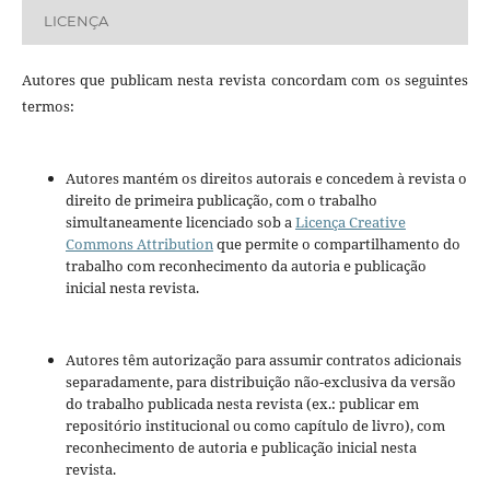
LICENÇA
Autores que publicam nesta revista concordam com os seguintes
termos:
Autores mantém os direitos autorais e concedem à revista o
direito de primeira publicação, com o trabalho
simultaneamente licenciado sob a
Licença Creative
Commons Attribution
que permite o compartilhamento do
trabalho com reconhecimento da autoria e publicação
inicial nesta revista.
Autores têm autorização para assumir contratos adicionais
separadamente, para distribuição não-exclusiva da versão
do trabalho publicada nesta revista (ex.: publicar em
repositório institucional ou como capítulo de livro), com
reconhecimento de autoria e publicação inicial nesta
revista.