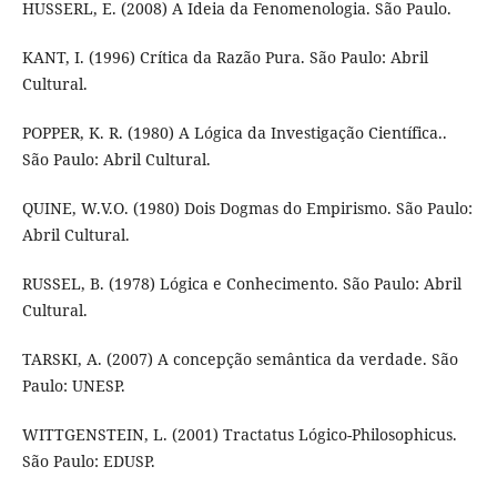
HUSSERL, E. (2008) A Ideia da Fenomenologia. São Paulo.
KANT, I. (1996) Crítica da Razão Pura. São Paulo: Abril
Cultural.
POPPER, K. R. (1980) A Lógica da Investigação Científica..
São Paulo: Abril Cultural.
QUINE, W.V.O. (1980) Dois Dogmas do Empirismo. São Paulo:
Abril Cultural.
RUSSEL, B. (1978) Lógica e Conhecimento. São Paulo: Abril
Cultural.
TARSKI, A. (2007) A concepção semântica da verdade. São
Paulo: UNESP.
WITTGENSTEIN, L. (2001) Tractatus Lógico-Philosophicus.
São Paulo: EDUSP.