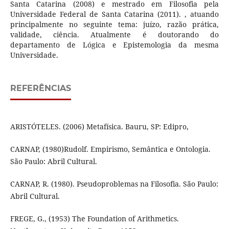
Santa Catarina (2008) e mestrado em Filosofia pela
Universidade Federal de Santa Catarina (2011). , atuando
principalmente no seguinte tema: juízo, razão prática,
validade, ciência. Atualmente é doutorando do
departamento de Lógica e Epistemologia da mesma
Universidade.
REFERÊNCIAS
ARISTÓTELES. (2006) Metafísica. Bauru, SP: Edipro,
CARNAP, (1980)Rudolf. Empirismo, Semântica e Ontologia.
São Paulo: Abril Cultural.
CARNAP, R. (1980). Pseudoproblemas na Filosofia. São Paulo:
Abril Cultural.
FREGE, G., (1953) The Foundation of Arithmetics.