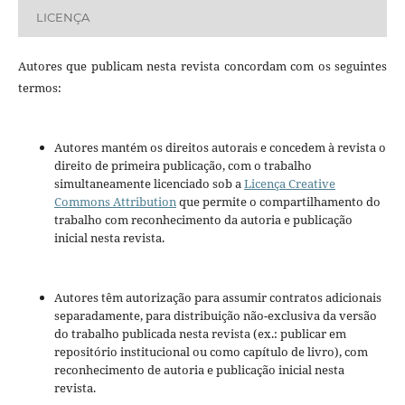
LICENÇA
Autores que publicam nesta revista concordam com os seguintes
termos:
Autores mantém os direitos autorais e concedem à revista o
direito de primeira publicação, com o trabalho
simultaneamente licenciado sob a
Licença Creative
Commons Attribution
que permite o compartilhamento do
trabalho com reconhecimento da autoria e publicação
inicial nesta revista.
Autores têm autorização para assumir contratos adicionais
separadamente, para distribuição não-exclusiva da versão
do trabalho publicada nesta revista (ex.: publicar em
repositório institucional ou como capítulo de livro), com
reconhecimento de autoria e publicação inicial nesta
revista.