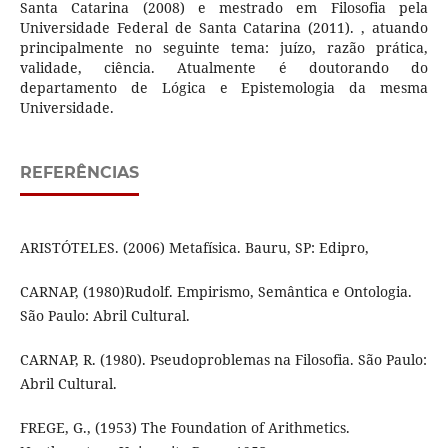
Santa Catarina (2008) e mestrado em Filosofia pela
Universidade Federal de Santa Catarina (2011). , atuando
principalmente no seguinte tema: juízo, razão prática,
validade, ciência. Atualmente é doutorando do
departamento de Lógica e Epistemologia da mesma
Universidade.
REFERÊNCIAS
ARISTÓTELES. (2006) Metafísica. Bauru, SP: Edipro,
CARNAP, (1980)Rudolf. Empirismo, Semântica e Ontologia.
São Paulo: Abril Cultural.
CARNAP, R. (1980). Pseudoproblemas na Filosofia. São Paulo:
Abril Cultural.
FREGE, G., (1953) The Foundation of Arithmetics.