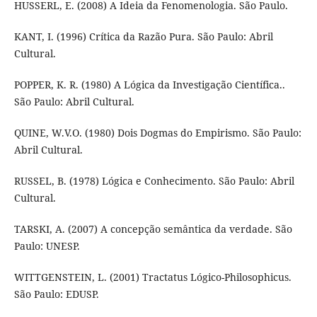
HUSSERL, E. (2008) A Ideia da Fenomenologia. São Paulo.
KANT, I. (1996) Crítica da Razão Pura. São Paulo: Abril
Cultural.
POPPER, K. R. (1980) A Lógica da Investigação Científica..
São Paulo: Abril Cultural.
QUINE, W.V.O. (1980) Dois Dogmas do Empirismo. São Paulo:
Abril Cultural.
RUSSEL, B. (1978) Lógica e Conhecimento. São Paulo: Abril
Cultural.
TARSKI, A. (2007) A concepção semântica da verdade. São
Paulo: UNESP.
WITTGENSTEIN, L. (2001) Tractatus Lógico-Philosophicus.
São Paulo: EDUSP.