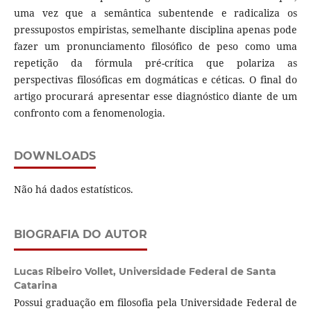
uma vez que a semântica subentende e radicaliza os
pressupostos empiristas, semelhante disciplina apenas pode
fazer um pronunciamento filosófico de peso como uma
repetição da fórmula pré-crítica que polariza as
perspectivas filosóficas em dogmáticas e céticas. O final do
artigo procurará apresentar esse diagnóstico diante de um
confronto com a fenomenologia.
DOWNLOADS
Não há dados estatísticos.
BIOGRAFIA DO AUTOR
Lucas Ribeiro Vollet,
Universidade Federal de Santa
Catarina
Possui graduação em filosofia pela Universidade Federal de