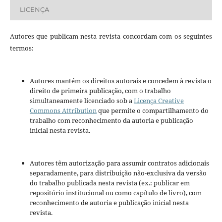
LICENÇA
Autores que publicam nesta revista concordam com os seguintes
termos:
Autores mantém os direitos autorais e concedem à revista o
direito de primeira publicação, com o trabalho
simultaneamente licenciado sob a
Licença Creative
Commons Attribution
que permite o compartilhamento do
trabalho com reconhecimento da autoria e publicação
inicial nesta revista.
Autores têm autorização para assumir contratos adicionais
separadamente, para distribuição não-exclusiva da versão
do trabalho publicada nesta revista (ex.: publicar em
repositório institucional ou como capítulo de livro), com
reconhecimento de autoria e publicação inicial nesta
revista.