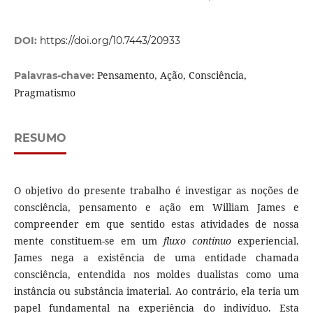
DOI:
https://doi.org/10.7443/20933
Pensamento, Ação, Consciência,
Palavras-chave:
Pragmatismo
RESUMO
O objetivo do presente trabalho é investigar as noções de
consciência, pensamento e ação em William James e
compreender em que sentido estas atividades de nossa
mente constituem-se em um
fluxo contínuo
experiencial.
James nega a existência de uma entidade chamada
consciência, entendida nos moldes dualistas como uma
instância ou substância imaterial. Ao contrário, ela teria um
papel fundamental na experiência do indivíduo. Esta