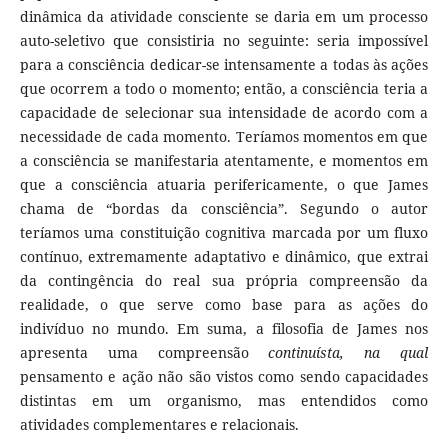
dinâmica da atividade consciente se daria em um processo
auto-seletivo que consistiria no seguinte: seria impossível
para a consciência dedicar-se intensamente a todas às ações
que ocorrem a todo o momento; então, a consciência teria a
capacidade de selecionar sua intensidade de acordo com a
necessidade de cada momento. Teríamos momentos em que
a consciência se manifestaria atentamente, e momentos em
que a consciência atuaria perifericamente, o que James
chama de “bordas da consciência”. Segundo o autor
teríamos uma constituição cognitiva marcada por um fluxo
contínuo, extremamente adaptativo e dinâmico, que extrai
da contingência do real sua própria compreensão da
realidade, o que serve como base para as ações do
indivíduo no mundo. Em suma, a filosofia de James nos
apresenta uma compreensão
continuísta, na qual
pensamento e ação não são vistos como sendo capacidades
distintas em um organismo, mas entendidos como
atividades complementares e relacionais.