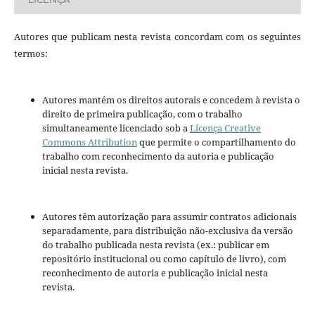
Autores que publicam nesta revista concordam com os seguintes
termos:
Autores mantém os direitos autorais e concedem à revista o
direito de primeira publicação, com o trabalho
simultaneamente licenciado sob a
Licença Creative
Commons Attribution
que permite o compartilhamento do
trabalho com reconhecimento da autoria e publicação
inicial nesta revista.
Autores têm autorização para assumir contratos adicionais
separadamente, para distribuição não-exclusiva da versão
do trabalho publicada nesta revista (ex.: publicar em
repositório institucional ou como capítulo de livro), com
reconhecimento de autoria e publicação inicial nesta
revista.