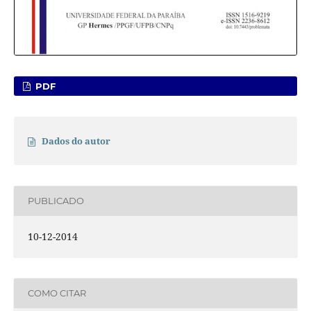
PDF
Dados do autor
PUBLICADO
10-12-2014
COMO CITAR