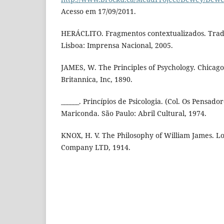
Acesso em 17/09/2011.
HERÁCLITO. Fragmentos contextualizados. Trad
Lisboa: Imprensa Nacional, 2005.
JAMES, W. The Principles of Psychology. Chicag
Britannica, Inc, 1890.
______. Princípios de Psicologia. (Col. Os Pensad
Mariconda. São Paulo: Abril Cultural, 1974.
KNOX, H. V. The Philosophy of William James. L
Company LTD, 1914.