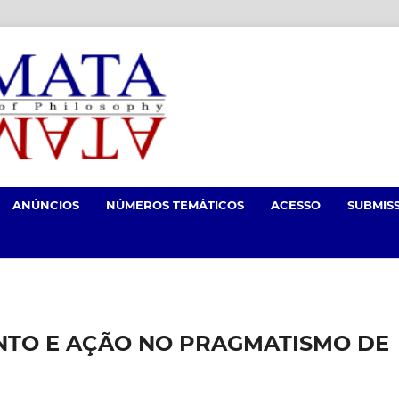
ANÚNCIOS
NÚMEROS TEMÁTICOS
ACESSO
SUBMIS
NTO E AÇÃO NO PRAGMATISMO DE