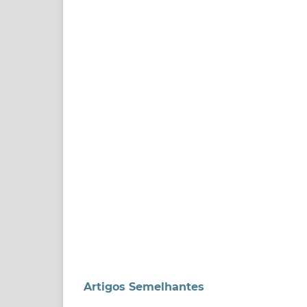
Artigos Semelhantes