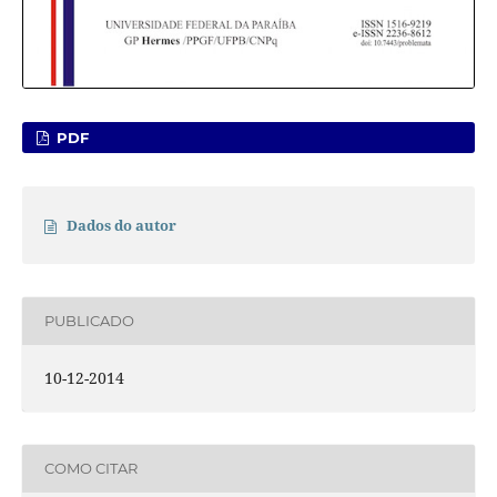
PDF
Dados do autor
PUBLICADO
10-12-2014
COMO CITAR