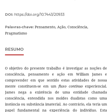
DOI:
https://doi.org/10.7443/20933
Pensamento, Ação, Consciência,
Palavras-chave:
Pragmatismo
RESUMO
O objetivo do presente trabalho é investigar as noções de
consciência, pensamento e ação em William James e
compreender em que sentido estas atividades de nossa
mente constituem-se em um
fluxo contínuo
experiencial.
James nega a existência de uma entidade chamada
consciência, entendida nos moldes dualistas como uma
instância ou substância imaterial. Ao contrário, ela teria um
papel fundamental na experiência do indivíduo. Esta