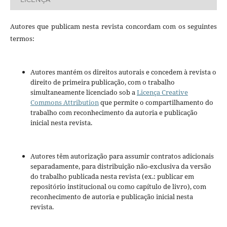
Autores que publicam nesta revista concordam com os seguintes
termos:
Autores mantém os direitos autorais e concedem à revista o
direito de primeira publicação, com o trabalho
simultaneamente licenciado sob a
Licença Creative
Commons Attribution
que permite o compartilhamento do
trabalho com reconhecimento da autoria e publicação
inicial nesta revista.
Autores têm autorização para assumir contratos adicionais
separadamente, para distribuição não-exclusiva da versão
do trabalho publicada nesta revista (ex.: publicar em
repositório institucional ou como capítulo de livro), com
reconhecimento de autoria e publicação inicial nesta
revista.