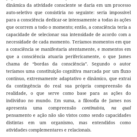
dinâmica da atividade consciente se daria em um processo
auto-seletivo que consistiria no seguinte: seria impossível
para a consciência dedicar-se intensamente a todas às ações
que ocorrem a todo o momento; então, a consciência teria a
capacidade de selecionar sua intensidade de acordo com a
necessidade de cada momento. Teríamos momentos em que
a consciência se manifestaria atentamente, e momentos em
que a consciência atuaria perifericamente, o que James
chama de “bordas da consciência”. Segundo o autor
teríamos uma constituição cognitiva marcada por um fluxo
contínuo, extremamente adaptativo e dinâmico, que extrai
da contingência do real sua própria compreensão da
realidade, o que serve como base para as ações do
indivíduo no mundo. Em suma, a filosofia de James nos
apresenta uma compreensão
continuísta, na qual
pensamento e ação não são vistos como sendo capacidades
distintas em um organismo, mas entendidos como
atividades complementares e relacionais.