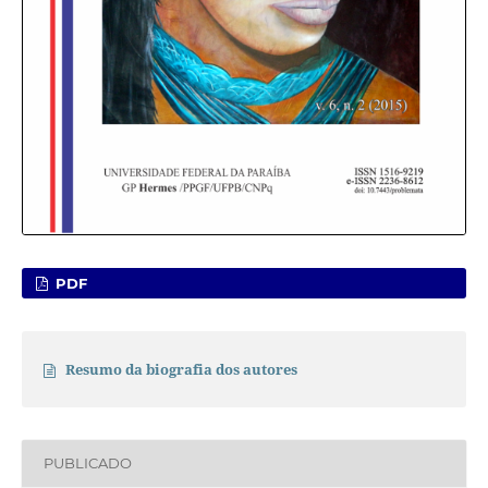
PDF
Resumo da biografia dos autores
PUBLICADO