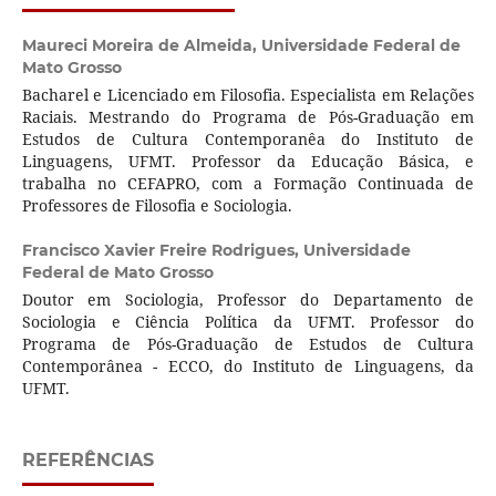
Maureci Moreira de Almeida,
Universidade Federal de
Mato Grosso
Bacharel e Licenciado em Filosofia. Especialista em Relações
Raciais. Mestrando do Programa de Pós-Graduação em
Estudos de Cultura Contemporanêa do Instituto de
Linguagens, UFMT. Professor da Educação Básica, e
trabalha no CEFAPRO, com a Formação Continuada de
Professores de Filosofia e Sociologia.
Francisco Xavier Freire Rodrigues,
Universidade
Federal de Mato Grosso
Doutor em Sociologia, Professor do Departamento de
Sociologia e Ciência Política da UFMT. Professor do
Programa de Pós-Graduação de Estudos de Cultura
Contemporânea - ECCO, do Instituto de Linguagens, da
UFMT.
REFERÊNCIAS