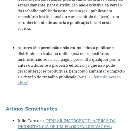
separadamente, para distribuição não-exclusiva da versão
do trabalho publicada nesta revista (ex.: publicar em
repositório institucional ou como capítulo de livro), com
reconhecimento de autoria e publicação inicial nesta
revista.
Autores têm permissão e são estimulados a publicar e
distribuir seu trabalho online (ex.: em repositórios
institucionais ou na sua página pessoal) a qualquer ponto
antes ou durante o processo editorial, já que isso pode
gerar alterações produtivas, bem como aumentar o impacto
e a citação do trabalho publicado (Veja
O Efeito do Acesso
Livre
).
Artigos Semelhantes
Julio Cabrera,
PENSAR INSURGENTE: ACERCA DA
INCONSTÂNCIA DE UM FILOSOFAR SELVAGEM
,