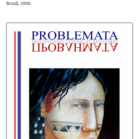
Brasil, 2000.