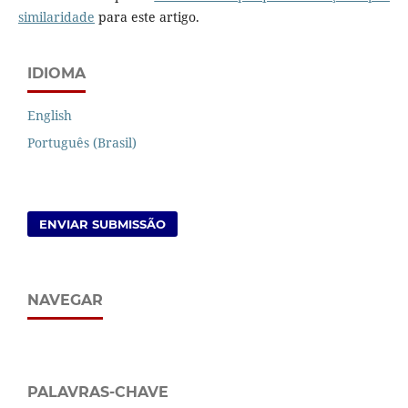
similaridade
para este artigo.
IDIOMA
English
Português (Brasil)
ENVIAR SUBMISSÃO
NAVEGAR
PALAVRAS-CHAVE