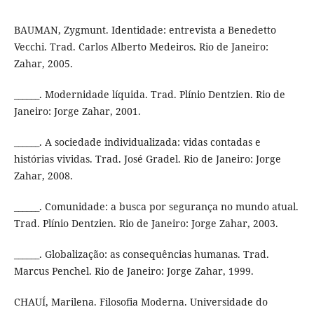
BAUMAN, Zygmunt. Identidade: entrevista a Benedetto
Vecchi. Trad. Carlos Alberto Medeiros. Rio de Janeiro:
Zahar, 2005.
______. Modernidade líquida. Trad. Plínio Dentzien. Rio de
Janeiro: Jorge Zahar, 2001.
______. A sociedade individualizada: vidas contadas e
histórias vividas. Trad. José Gradel. Rio de Janeiro: Jorge
Zahar, 2008.
______. Comunidade: a busca por segurança no mundo atual.
Trad. Plínio Dentzien. Rio de Janeiro: Jorge Zahar, 2003.
______. Globalização: as consequências humanas. Trad.
Marcus Penchel. Rio de Janeiro: Jorge Zahar, 1999.
CHAUÍ, Marilena. Filosofia Moderna. Universidade do