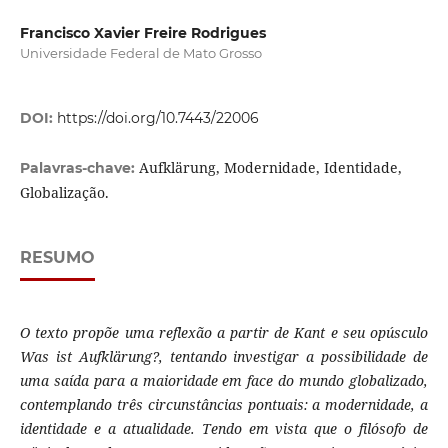
Francisco Xavier Freire Rodrigues
Universidade Federal de Mato Grosso
DOI:
https://doi.org/10.7443/22006
Aufklärung, Modernidade, Identidade,
Palavras-chave:
Globalização.
RESUMO
O texto propõe uma reflexão a partir de Kant e seu opúsculo
Was ist Aufklärung?, tentando investigar a possibilidade de
uma saída para a maioridade em face do mundo globalizado,
contemplando três circunstâncias pontuais: a modernidade, a
identidade e a atualidade. Tendo em vista que o filósofo de