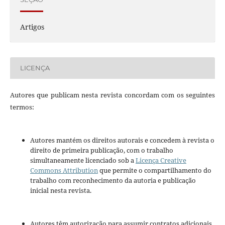
Artigos
LICENÇA
Autores que publicam nesta revista concordam com os seguintes
termos:
Autores mantém os direitos autorais e concedem à revista o
direito de primeira publicação, com o trabalho
simultaneamente licenciado sob a
Licença Creative
Commons Attribution
que permite o compartilhamento do
trabalho com reconhecimento da autoria e publicação
inicial nesta revista.
Autores têm autorização para assumir contratos adicionais