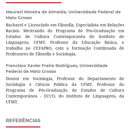
Maureci Moreira de Almeida,
Universidade Federal de
Mato Grosso
Bacharel e Licenciado em Filosofia. Especialista em Relações
Raciais. Mestrando do Programa de Pós-Graduação em
Estudos de Cultura Contemporanêa do Instituto de
Linguagens, UFMT. Professor da Educação Básica, e
trabalha no CEFAPRO, com a Formação Continuada de
Professores de Filosofia e Sociologia.
Francisco Xavier Freire Rodrigues,
Universidade
Federal de Mato Grosso
Doutor em Sociologia, Professor do Departamento de
Sociologia e Ciência Política da UFMT. Professor do
Programa de Pós-Graduação de Estudos de Cultura
Contemporânea - ECCO, do Instituto de Linguagens, da
UFMT.
REFERÊNCIAS