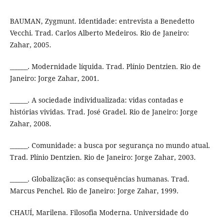
BAUMAN, Zygmunt. Identidade: entrevista a Benedetto
Vecchi. Trad. Carlos Alberto Medeiros. Rio de Janeiro:
Zahar, 2005.
______. Modernidade líquida. Trad. Plínio Dentzien. Rio de
Janeiro: Jorge Zahar, 2001.
______. A sociedade individualizada: vidas contadas e
histórias vividas. Trad. José Gradel. Rio de Janeiro: Jorge
Zahar, 2008.
______. Comunidade: a busca por segurança no mundo atual.
Trad. Plínio Dentzien. Rio de Janeiro: Jorge Zahar, 2003.
______. Globalização: as consequências humanas. Trad.
Marcus Penchel. Rio de Janeiro: Jorge Zahar, 1999.
CHAUÍ, Marilena. Filosofia Moderna. Universidade do