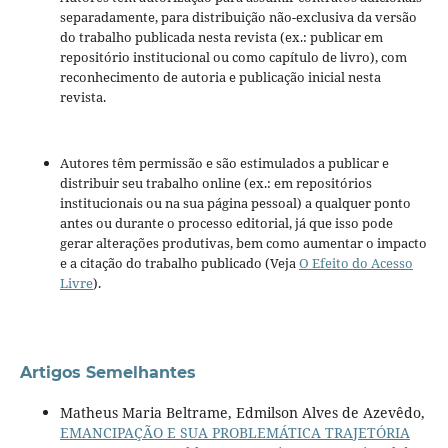
separadamente, para distribuição não-exclusiva da versão
do trabalho publicada nesta revista (ex.: publicar em
repositório institucional ou como capítulo de livro), com
reconhecimento de autoria e publicação inicial nesta
revista.
Autores têm permissão e são estimulados a publicar e
distribuir seu trabalho online (ex.: em repositórios
institucionais ou na sua página pessoal) a qualquer ponto
antes ou durante o processo editorial, já que isso pode
gerar alterações produtivas, bem como aumentar o impacto
e a citação do trabalho publicado (Veja
O Efeito do Acesso
Livre
).
Artigos Semelhantes
Matheus Maria Beltrame, Edmilson Alves de Azevêdo,
EMANCIPAÇÃO E SUA PROBLEMÁTICA TRAJETÓRIA