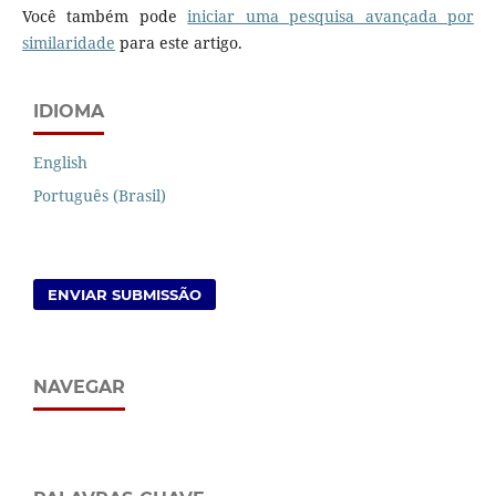
Você também pode
iniciar uma pesquisa avançada por
similaridade
para este artigo.
IDIOMA
English
Português (Brasil)
ENVIAR SUBMISSÃO
NAVEGAR