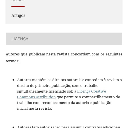
Artigos
LICENÇA
Autores que publicam nesta revista concordam com os seguintes
termos:
Autores mantém os direitos autorais e concedem à revista o
direito de primeira publicação, com o trabalho
simultaneamente licenciado sob a
Licença Creative
Commons Attribution
que permite o compartilhamento do
trabalho com reconhecimento da autoria e publicação
inicial nesta revista.
Autores têm autorização para assumir contratos adicionais