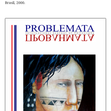
Brasil, 2000.