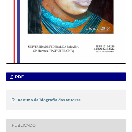
PDF
Resumo da biografia dos autores
PUBLICADO