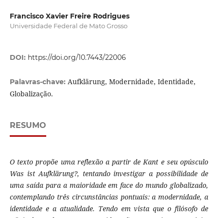
Francisco Xavier Freire Rodrigues
Universidade Federal de Mato Grosso
DOI:
https://doi.org/10.7443/22006
Aufklärung, Modernidade, Identidade,
Palavras-chave:
Globalização.
RESUMO
O texto propõe uma reflexão a partir de Kant e seu opúsculo
Was ist Aufklärung?, tentando investigar a possibilidade de
uma saída para a maioridade em face do mundo globalizado,
contemplando três circunstâncias pontuais: a modernidade, a
identidade e a atualidade. Tendo em vista que o filósofo de