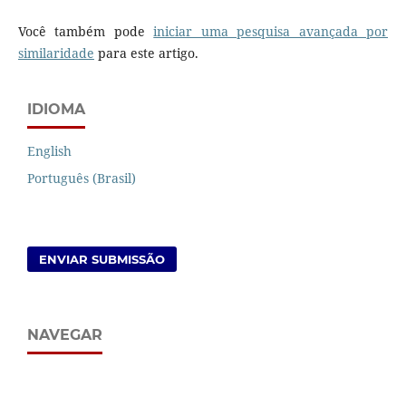
Você também pode
iniciar uma pesquisa avançada por
similaridade
para este artigo.
IDIOMA
English
Português (Brasil)
ENVIAR SUBMISSÃO
NAVEGAR