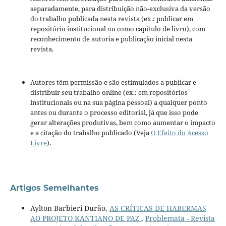
separadamente, para distribuição não-exclusiva da versão
do trabalho publicada nesta revista (ex.: publicar em
repositório institucional ou como capítulo de livro), com
reconhecimento de autoria e publicação inicial nesta
revista.
Autores têm permissão e são estimulados a publicar e
distribuir seu trabalho online (ex.: em repositórios
institucionais ou na sua página pessoal) a qualquer ponto
antes ou durante o processo editorial, já que isso pode
gerar alterações produtivas, bem como aumentar o impacto
e a citação do trabalho publicado (Veja
O Efeito do Acesso
Livre
).
Artigos Semelhantes
Aylton Barbieri Durão,
AS CRÍTICAS DE HABERMAS
AO PROJETO KANTIANO DE PAZ
,
Problemata - Revista