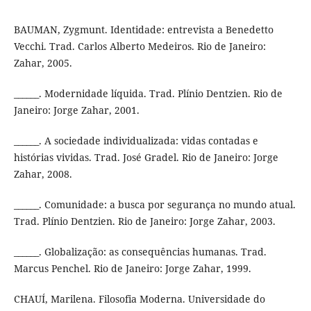
BAUMAN, Zygmunt. Identidade: entrevista a Benedetto
Vecchi. Trad. Carlos Alberto Medeiros. Rio de Janeiro:
Zahar, 2005.
______. Modernidade líquida. Trad. Plínio Dentzien. Rio de
Janeiro: Jorge Zahar, 2001.
______. A sociedade individualizada: vidas contadas e
histórias vividas. Trad. José Gradel. Rio de Janeiro: Jorge
Zahar, 2008.
______. Comunidade: a busca por segurança no mundo atual.
Trad. Plínio Dentzien. Rio de Janeiro: Jorge Zahar, 2003.
______. Globalização: as consequências humanas. Trad.
Marcus Penchel. Rio de Janeiro: Jorge Zahar, 1999.
CHAUÍ, Marilena. Filosofia Moderna. Universidade do