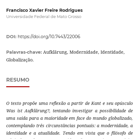
Francisco Xavier Freire Rodrigues
Universidade Federal de Mato Grosso
DOI:
https://doi.org/10.7443/22006
Aufklärung, Modernidade, Identidade,
Palavras-chave:
Globalização.
RESUMO
O texto propõe uma reflexão a partir de Kant e seu opúsculo
Was ist Aufklärung?, tentando investigar a possibilidade de
uma saída para a maioridade em face do mundo globalizado,
contemplando três circunstâncias pontuais: a modernidade, a
identidade e a atualidade. Tendo em vista que o filósofo de