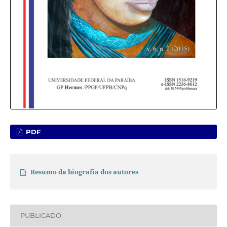
PDF
Resumo da biografia dos autores
PUBLICADO