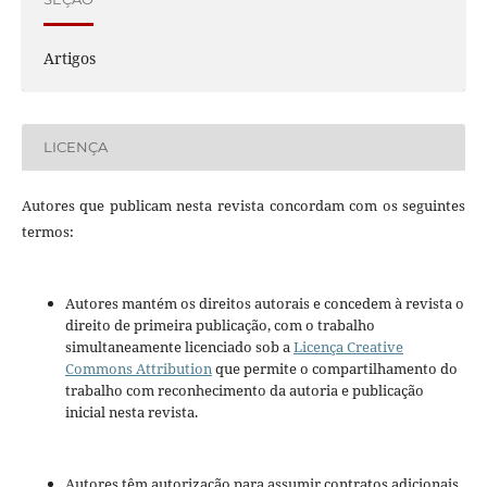
Artigos
LICENÇA
Autores que publicam nesta revista concordam com os seguintes
termos:
Autores mantém os direitos autorais e concedem à revista o
direito de primeira publicação, com o trabalho
simultaneamente licenciado sob a
Licença Creative
Commons Attribution
que permite o compartilhamento do
trabalho com reconhecimento da autoria e publicação
inicial nesta revista.
Autores têm autorização para assumir contratos adicionais