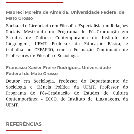
Maureci Moreira de Almeida,
Universidade Federal de
Mato Grosso
Bacharel e Licenciado em Filosofia. Especialista em Relações
Raciais. Mestrando do Programa de Pós-Graduação em
Estudos de Cultura Contemporanêa do Instituto de
Linguagens, UFMT. Professor da Educação Básica, e
trabalha no CEFAPRO, com a Formação Continuada de
Professores de Filosofia e Sociologia.
Francisco Xavier Freire Rodrigues,
Universidade
Federal de Mato Grosso
Doutor em Sociologia, Professor do Departamento de
Sociologia e Ciência Política da UFMT. Professor do
Programa de Pós-Graduação de Estudos de Cultura
Contemporânea - ECCO, do Instituto de Linguagens, da
UFMT.
REFERÊNCIAS