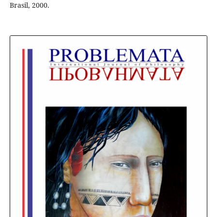
Brasil, 2000.