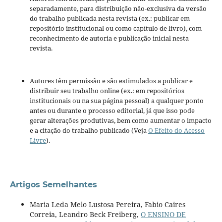
separadamente, para distribuição não-exclusiva da versão
do trabalho publicada nesta revista (ex.: publicar em
repositório institucional ou como capítulo de livro), com
reconhecimento de autoria e publicação inicial nesta
revista.
Autores têm permissão e são estimulados a publicar e
distribuir seu trabalho online (ex.: em repositórios
institucionais ou na sua página pessoal) a qualquer ponto
antes ou durante o processo editorial, já que isso pode
gerar alterações produtivas, bem como aumentar o impacto
e a citação do trabalho publicado (Veja
O Efeito do Acesso
Livre
).
Artigos Semelhantes
Maria Leda Melo Lustosa Pereira, Fabio Caires
Correia, Leandro Beck Freiberg,
O ENSINO DE