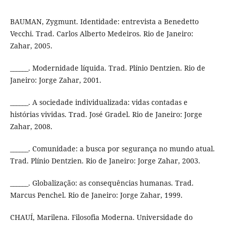
BAUMAN, Zygmunt. Identidade: entrevista a Benedetto
Vecchi. Trad. Carlos Alberto Medeiros. Rio de Janeiro:
Zahar, 2005.
______. Modernidade líquida. Trad. Plínio Dentzien. Rio de
Janeiro: Jorge Zahar, 2001.
______. A sociedade individualizada: vidas contadas e
histórias vividas. Trad. José Gradel. Rio de Janeiro: Jorge
Zahar, 2008.
______. Comunidade: a busca por segurança no mundo atual.
Trad. Plínio Dentzien. Rio de Janeiro: Jorge Zahar, 2003.
______. Globalização: as consequências humanas. Trad.
Marcus Penchel. Rio de Janeiro: Jorge Zahar, 1999.
CHAUÍ, Marilena. Filosofia Moderna. Universidade do