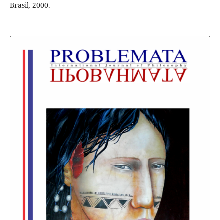
Brasil, 2000.