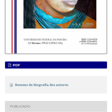
PDF
Resumo da biografia dos autores
PUBLICADO