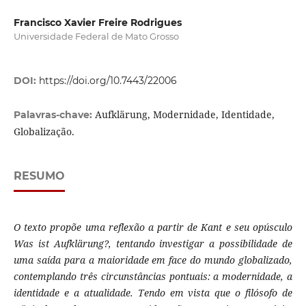
Francisco Xavier Freire Rodrigues
Universidade Federal de Mato Grosso
DOI:
https://doi.org/10.7443/22006
Aufklärung, Modernidade, Identidade,
Palavras-chave:
Globalização.
RESUMO
O texto propõe uma reflexão a partir de Kant e seu opúsculo
Was ist Aufklärung?, tentando investigar a possibilidade de
uma saída para a maioridade em face do mundo globalizado,
contemplando três circunstâncias pontuais: a modernidade, a
identidade e a atualidade. Tendo em vista que o filósofo de