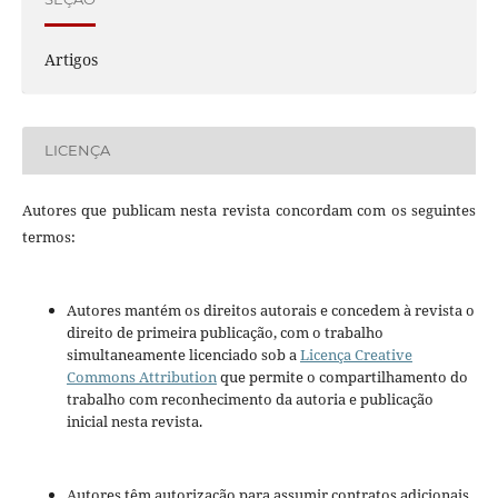
Artigos
LICENÇA
Autores que publicam nesta revista concordam com os seguintes
termos:
Autores mantém os direitos autorais e concedem à revista o
direito de primeira publicação, com o trabalho
simultaneamente licenciado sob a
Licença Creative
Commons Attribution
que permite o compartilhamento do
trabalho com reconhecimento da autoria e publicação
inicial nesta revista.
Autores têm autorização para assumir contratos adicionais