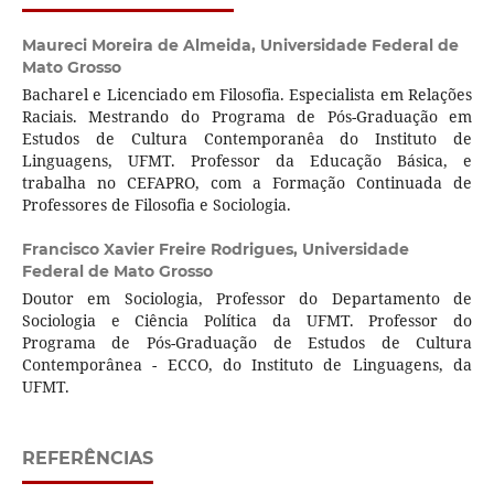
Maureci Moreira de Almeida,
Universidade Federal de
Mato Grosso
Bacharel e Licenciado em Filosofia. Especialista em Relações
Raciais. Mestrando do Programa de Pós-Graduação em
Estudos de Cultura Contemporanêa do Instituto de
Linguagens, UFMT. Professor da Educação Básica, e
trabalha no CEFAPRO, com a Formação Continuada de
Professores de Filosofia e Sociologia.
Francisco Xavier Freire Rodrigues,
Universidade
Federal de Mato Grosso
Doutor em Sociologia, Professor do Departamento de
Sociologia e Ciência Política da UFMT. Professor do
Programa de Pós-Graduação de Estudos de Cultura
Contemporânea - ECCO, do Instituto de Linguagens, da
UFMT.
REFERÊNCIAS