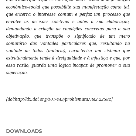
econômico-social que possibilite sua manifestação como tal,
que encerra o interesse comum e perfaz um processo que
envolve as decisões coletivas e antes a sua elaboração,
demandando a criação de condições concretas para a sua
objetivação, que transpõe o significado de um mero
somatório das vontades particulares que, resultando na
vontade de todos (maioria), caracteriza um sistema que
estruturalmente tende à desigualdade e à injustiça e que, por
essa razão, guarda uma lógica incapaz de promover a sua
superação.
[doi:http://dx.doi.org/10.7443/problemata.v6i2.22582]
DOWNLOADS