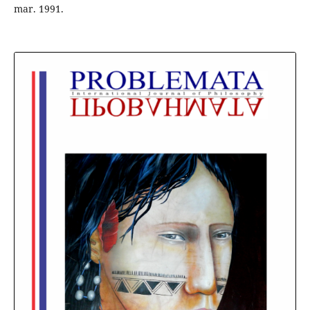
mar. 1991.