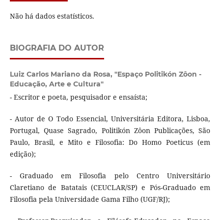
Não há dados estatísticos.
BIOGRAFIA DO AUTOR
Luiz Carlos Mariano da Rosa,
"Espaço Politikón Zôon -
Educação, Arte e Cultura"
- Escritor e poeta, pesquisador e ensaísta;
- Autor de O Todo Essencial, Universitária Editora, Lisboa,
Portugal, Quase Sagrado, Politikón Zôon Publicações, São
Paulo, Brasil, e Mito e Filosofia: Do Homo Poeticus (em
edição);
- Graduado em Filosofia pelo Centro Universitário
Claretiano de Batatais (CEUCLAR/SP) e Pós-Graduado em
Filosofia pela Universidade Gama Filho (UGF/RJ);