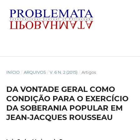
INÍCIO
/
ARQUIVOS
/
V. 6 N. 2 (2015)
/
Artigos
DA VONTADE GERAL COMO
CONDIÇÃO PARA O EXERCÍCIO
DA SOBERANIA POPULAR EM
JEAN-JACQUES ROUSSEAU