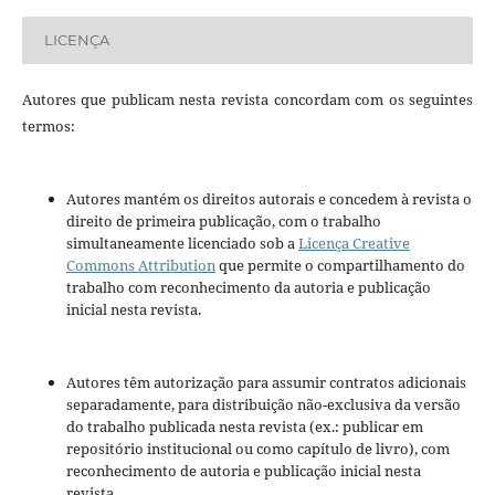
LICENÇA
Autores que publicam nesta revista concordam com os seguintes
termos:
Autores mantém os direitos autorais e concedem à revista o
direito de primeira publicação, com o trabalho
simultaneamente licenciado sob a
Licença Creative
Commons Attribution
que permite o compartilhamento do
trabalho com reconhecimento da autoria e publicação
inicial nesta revista.
Autores têm autorização para assumir contratos adicionais
separadamente, para distribuição não-exclusiva da versão
do trabalho publicada nesta revista (ex.: publicar em
repositório institucional ou como capítulo de livro), com
reconhecimento de autoria e publicação inicial nesta
revista.