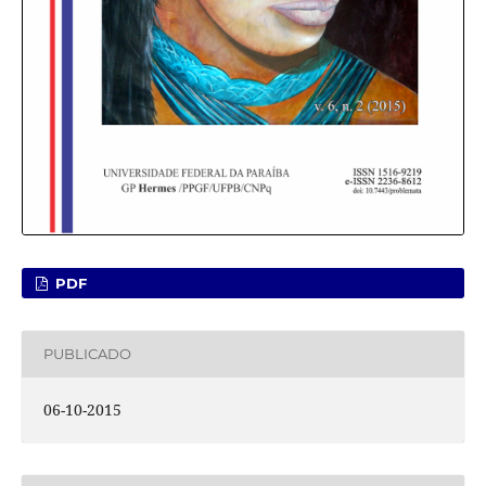
PDF
PUBLICADO
06-10-2015