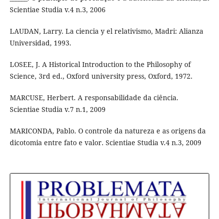
Scientiae Studia v.4 n.3, 2006
LAUDAN, Larry. La ciencia y el relativismo, Madri: Alianza
Universidad, 1993.
LOSEE, J. A Historical Introduction to the Philosophy of
Science, 3rd ed., Oxford university press, Oxford, 1972.
MARCUSE, Herbert. A responsabilidade da ciência.
Scientiae Studia v.7 n.1, 2009
MARICONDA, Pablo. O controle da natureza e as origens da
dicotomia entre fato e valor. Scientiae Studia v.4 n.3, 2009