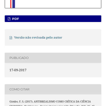
PDF
Versão não revisada pelo autor
PUBLICADO
17-09-2017
COMO CITAR
Gimbo, F. S. (2017). ANTIRREALISMO COMO CRÍTICA DA CIÊNCIA