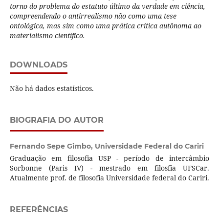
torno do problema do estatuto último da verdade em ciência,
compreendendo o antirrealismo não como uma tese
ontológica, mas sim como uma prática crítica autônoma ao
materialismo científico.
DOWNLOADS
Não há dados estatísticos.
BIOGRAFIA DO AUTOR
Fernando Sepe Gimbo,
Universidade Federal do Cariri
Graduação em filosofia USP - período de intercâmbio
Sorbonne (Paris IV) - mestrado em filosfia UFSCar.
Atualmente prof. de filosofia Universidade federal do Cariri.
REFERÊNCIAS