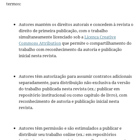
termos:
Autores mantém os direitos autorais e concedem à revista o
direito de primeira publicação, com o trabalho
simultaneamente licenciado sob a
Licença Creative
Commons Attribution
que permite o compartilhamento do
trabalho com reconhecimento da autoria e publicação
inicial nesta revista.
Autores têm autorização para assumir contratos adicionais
separadamente, para distribuição não-exclusiva da versão
do trabalho publicada nesta revista (ex.: publicar em
repositório institucional ou como capítulo de livro), com
reconhecimento de autoria e publicação inicial nesta
revista.
Autores têm permissão e são estimulados a publicar e
distribuir seu trabalho online (ex.: em repositórios