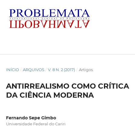
INÍCIO
/
ARQUIVOS
/
V. 8 N. 2 (2017)
/
Artigos
ANTIRREALISMO COMO CRÍTICA
DA CIÊNCIA MODERNA
Fernando Sepe Gimbo
Universidade Federal do Cariri