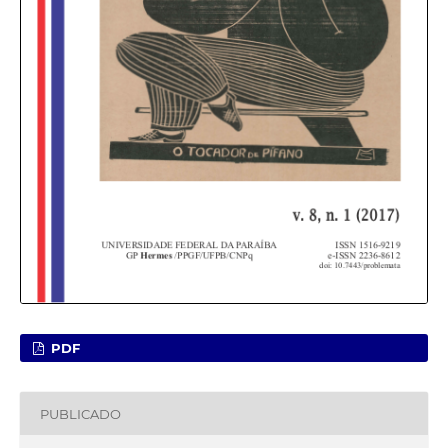
PDF
PUBLICADO