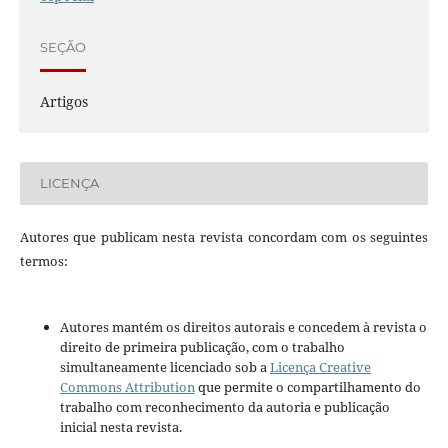
SEÇÃO
Artigos
LICENÇA
Autores que publicam nesta revista concordam com os seguintes
termos:
Autores mantém os direitos autorais e concedem à revista o
direito de primeira publicação, com o trabalho
simultaneamente licenciado sob a
Licença Creative
Commons Attribution
que permite o compartilhamento do
trabalho com reconhecimento da autoria e publicação
inicial nesta revista.