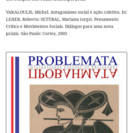
VAKALOULIS, Michel. Antagonismo social e ação coletiva. In:
LEHER, Roberto; SETÚBAL, Mariana (orgs). Pensamento
Crítico e Movimentos Sociais. Diálogos para uma nova
práxis. São Paulo: Cortez, 2005