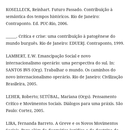
KOSELLECK, Reinhart. Futuro Passado. Contribuição à
semântica dos tempos históricos. Rio de Janeiro:
Contraponto. Ed. PUC-Rio, 2006.
______. Crítica e crise: uma contribuição à patogênese do
mundo burguês. Rio de Janeiro: EDUERJ. Contraponto, 1999.
LAMBERT, E.W. Emancipação Social e novo
internacionalismo operário: uma perspectiva do sul. In:
SANTOS BVS (Org). Trabalhar o mundo. Os caminhos do
novo internacionalismo operário. Rio de Janeiro: Civilização
Brasileira, 2005.
LEHER, Roberto; SETÚBAL, Mariana (Orgs). Pensamento
Crítico e Movimentos Sociais. Diálogos para uma práxis. São
Paulo: Cortez, 2005.
LIRA, Fernanda Barreto. A Greve e os Novos Movimentos