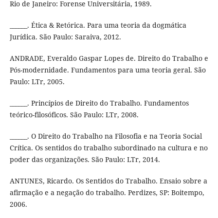
Rio de Janeiro: Forense Universitária, 1989.
______. Ética & Retórica. Para uma teoria da dogmática
Jurídica. São Paulo: Saraiva, 2012.
ANDRADE, Everaldo Gaspar Lopes de. Direito do Trabalho e
Pós-modernidade. Fundamentos para uma teoria geral. São
Paulo: LTr, 2005.
______. Princípios de Direito do Trabalho. Fundamentos
teórico-filosóficos. São Paulo: LTr, 2008.
______. O Direito do Trabalho na Filosofia e na Teoria Social
Crítica. Os sentidos do trabalho subordinado na cultura e no
poder das organizações. São Paulo: LTr, 2014.
ANTUNES, Ricardo. Os Sentidos do Trabalho. Ensaio sobre a
afirmação e a negação do trabalho. Perdizes, SP: Boitempo,
2006.