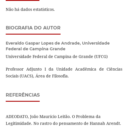
Não há dados estatísticos.
BIOGRAFIA DO AUTOR
Everaldo Gaspar Lopes de Andrade,
Universidade
Federal de Campina Grande
Universidade Federal de Campina de Grande (UFCG)
Professor Adjunto I da Unidade Acadêmica de Ciências
Sociais (UACS), Área de Filosofia.
REFERÊNCIAS
ADEODATO, João Maurício Leitão. O Problema da
Legitimidade. No rastro do pensamento de Hannah Arendt.