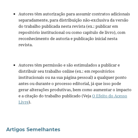
Autores têm autorização para assumir contratos adicionais
separadamente, para distribuição não-exclusiva da versão
do trabalho publicada nesta revista (ex.: publicar em
repositório institucional ou como capítulo de livro), com
reconhecimento de autoria e publicação inicial nesta
revista.
Autores têm permissão e são estimulados a publicar e
distribuir seu trabalho online (ex.: em repositórios
institucionais ou na sua página pessoal) a qualquer ponto
antes ou durante o processo editorial, já que isso pode
gerar alterações produtivas, bem como aumentar o impacto
e a citação do trabalho publicado (Veja
O Efeito do Acesso
Livre
).
Artigos Semelhantes