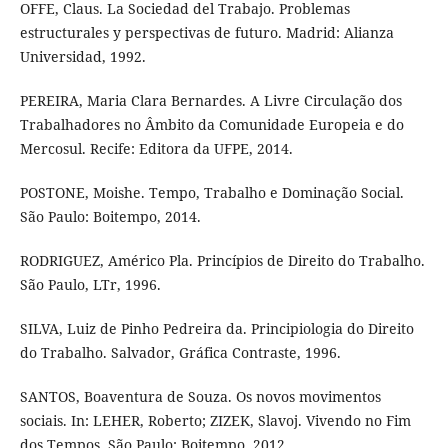
OFFE, Claus. La Sociedad del Trabajo. Problemas
estructurales y perspectivas de futuro. Madrid: Alianza
Universidad, 1992.
PEREIRA, Maria Clara Bernardes. A Livre Circulação dos
Trabalhadores no Âmbito da Comunidade Europeia e do
Mercosul. Recife: Editora da UFPE, 2014.
POSTONE, Moishe. Tempo, Trabalho e Dominação Social.
São Paulo: Boitempo, 2014.
RODRIGUEZ, Américo Pla. Princípios de Direito do Trabalho.
São Paulo, LTr, 1996.
SILVA, Luiz de Pinho Pedreira da. Principiologia do Direito
do Trabalho. Salvador, Gráfica Contraste, 1996.
SANTOS, Boaventura de Souza. Os novos movimentos
sociais. In: LEHER, Roberto; ZIZEK, Slavoj. Vivendo no Fim
dos Tempos. São Paulo: Boitempo, 2012.