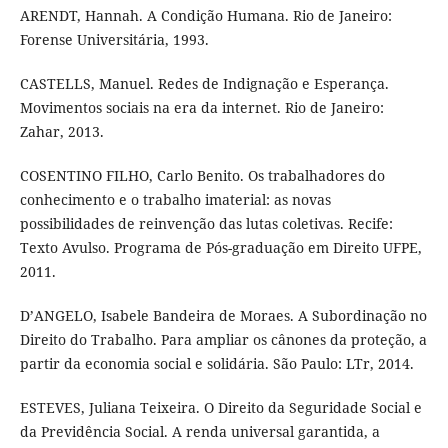
ARENDT, Hannah. A Condição Humana. Rio de Janeiro:
Forense Universitária, 1993.
CASTELLS, Manuel. Redes de Indignação e Esperança.
Movimentos sociais na era da internet. Rio de Janeiro:
Zahar, 2013.
COSENTINO FILHO, Carlo Benito. Os trabalhadores do
conhecimento e o trabalho imaterial: as novas
possibilidades de reinvenção das lutas coletivas. Recife:
Texto Avulso. Programa de Pós-graduação em Direito UFPE,
2011.
D’ANGELO, Isabele Bandeira de Moraes. A Subordinação no
Direito do Trabalho. Para ampliar os cânones da proteção, a
partir da economia social e solidária. São Paulo: LTr, 2014.
ESTEVES, Juliana Teixeira. O Direito da Seguridade Social e
da Previdência Social. A renda universal garantida, a