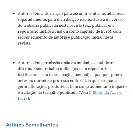
Autores têm autorização para assumir contratos adicionais
separadamente, para distribuição não-exclusiva da versão
do trabalho publicada nesta revista (ex.: publicar em
repositório institucional ou como capítulo de livro), com
reconhecimento de autoria e publicação inicial nesta
revista.
Autores têm permissão e são estimulados a publicar e
distribuir seu trabalho online (ex.: em repositórios
institucionais ou na sua página pessoal) a qualquer ponto
antes ou durante o processo editorial, já que isso pode
gerar alterações produtivas, bem como aumentar o impacto
e a citação do trabalho publicado (Veja
O Efeito do Acesso
Livre
).
Artigos Semelhantes