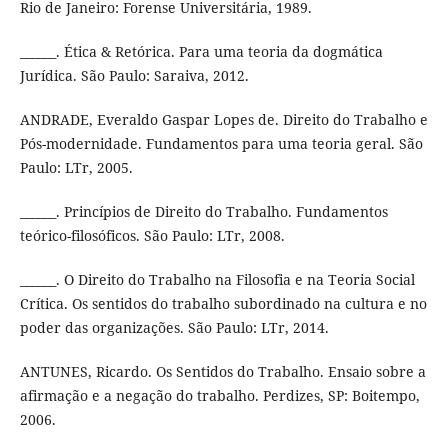
Rio de Janeiro: Forense Universitária, 1989.
______. Ética & Retórica. Para uma teoria da dogmática
Jurídica. São Paulo: Saraiva, 2012.
ANDRADE, Everaldo Gaspar Lopes de. Direito do Trabalho e
Pós-modernidade. Fundamentos para uma teoria geral. São
Paulo: LTr, 2005.
______. Princípios de Direito do Trabalho. Fundamentos
teórico-filosóficos. São Paulo: LTr, 2008.
______. O Direito do Trabalho na Filosofia e na Teoria Social
Crítica. Os sentidos do trabalho subordinado na cultura e no
poder das organizações. São Paulo: LTr, 2014.
ANTUNES, Ricardo. Os Sentidos do Trabalho. Ensaio sobre a
afirmação e a negação do trabalho. Perdizes, SP: Boitempo,
2006.