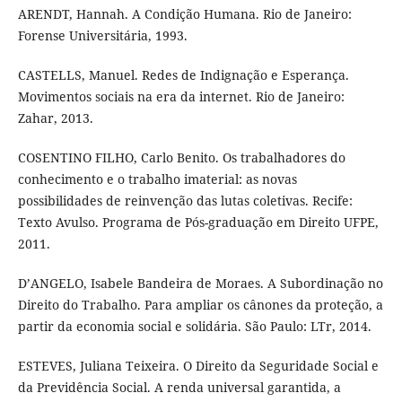
ARENDT, Hannah. A Condição Humana. Rio de Janeiro:
Forense Universitária, 1993.
CASTELLS, Manuel. Redes de Indignação e Esperança.
Movimentos sociais na era da internet. Rio de Janeiro:
Zahar, 2013.
COSENTINO FILHO, Carlo Benito. Os trabalhadores do
conhecimento e o trabalho imaterial: as novas
possibilidades de reinvenção das lutas coletivas. Recife:
Texto Avulso. Programa de Pós-graduação em Direito UFPE,
2011.
D’ANGELO, Isabele Bandeira de Moraes. A Subordinação no
Direito do Trabalho. Para ampliar os cânones da proteção, a
partir da economia social e solidária. São Paulo: LTr, 2014.
ESTEVES, Juliana Teixeira. O Direito da Seguridade Social e
da Previdência Social. A renda universal garantida, a