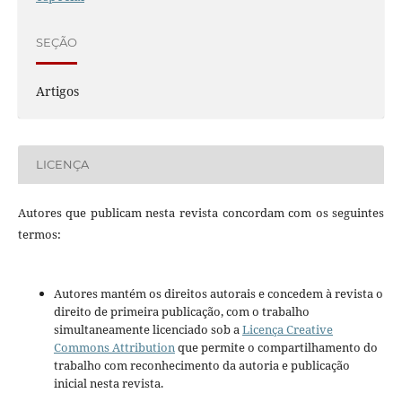
SEÇÃO
Artigos
LICENÇA
Autores que publicam nesta revista concordam com os seguintes
termos:
Autores mantém os direitos autorais e concedem à revista o
direito de primeira publicação, com o trabalho
simultaneamente licenciado sob a
Licença Creative
Commons Attribution
que permite o compartilhamento do
trabalho com reconhecimento da autoria e publicação
inicial nesta revista.