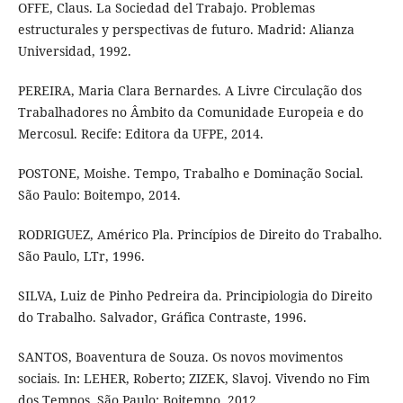
OFFE, Claus. La Sociedad del Trabajo. Problemas
estructurales y perspectivas de futuro. Madrid: Alianza
Universidad, 1992.
PEREIRA, Maria Clara Bernardes. A Livre Circulação dos
Trabalhadores no Âmbito da Comunidade Europeia e do
Mercosul. Recife: Editora da UFPE, 2014.
POSTONE, Moishe. Tempo, Trabalho e Dominação Social.
São Paulo: Boitempo, 2014.
RODRIGUEZ, Américo Pla. Princípios de Direito do Trabalho.
São Paulo, LTr, 1996.
SILVA, Luiz de Pinho Pedreira da. Principiologia do Direito
do Trabalho. Salvador, Gráfica Contraste, 1996.
SANTOS, Boaventura de Souza. Os novos movimentos
sociais. In: LEHER, Roberto; ZIZEK, Slavoj. Vivendo no Fim
dos Tempos. São Paulo: Boitempo, 2012.