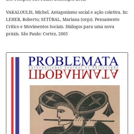
VAKALOULIS, Michel. Antagonismo social e ação coletiva. In:
LEHER, Roberto; SETÚBAL, Mariana (orgs). Pensamento
Crítico e Movimentos Sociais. Diálogos para uma nova
práxis. São Paulo: Cortez, 2005