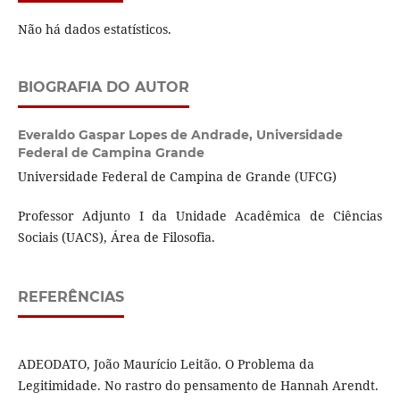
Não há dados estatísticos.
BIOGRAFIA DO AUTOR
Everaldo Gaspar Lopes de Andrade,
Universidade
Federal de Campina Grande
Universidade Federal de Campina de Grande (UFCG)
Professor Adjunto I da Unidade Acadêmica de Ciências
Sociais (UACS), Área de Filosofia.
REFERÊNCIAS
ADEODATO, João Maurício Leitão. O Problema da
Legitimidade. No rastro do pensamento de Hannah Arendt.