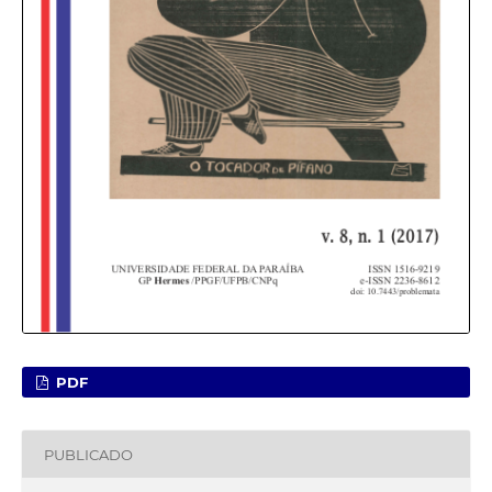
PDF
PUBLICADO