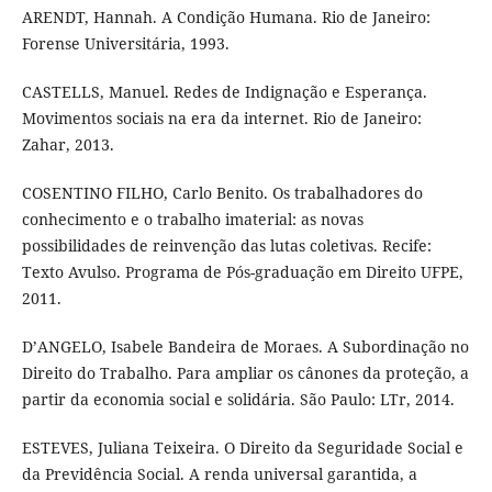
ARENDT, Hannah. A Condição Humana. Rio de Janeiro:
Forense Universitária, 1993.
CASTELLS, Manuel. Redes de Indignação e Esperança.
Movimentos sociais na era da internet. Rio de Janeiro:
Zahar, 2013.
COSENTINO FILHO, Carlo Benito. Os trabalhadores do
conhecimento e o trabalho imaterial: as novas
possibilidades de reinvenção das lutas coletivas. Recife:
Texto Avulso. Programa de Pós-graduação em Direito UFPE,
2011.
D’ANGELO, Isabele Bandeira de Moraes. A Subordinação no
Direito do Trabalho. Para ampliar os cânones da proteção, a
partir da economia social e solidária. São Paulo: LTr, 2014.
ESTEVES, Juliana Teixeira. O Direito da Seguridade Social e
da Previdência Social. A renda universal garantida, a