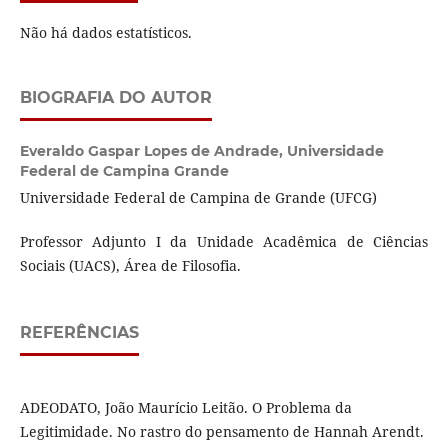
Não há dados estatísticos.
BIOGRAFIA DO AUTOR
Everaldo Gaspar Lopes de Andrade,
Universidade
Federal de Campina Grande
Universidade Federal de Campina de Grande (UFCG)
Professor Adjunto I da Unidade Acadêmica de Ciências
Sociais (UACS), Área de Filosofia.
REFERÊNCIAS
ADEODATO, João Maurício Leitão. O Problema da
Legitimidade. No rastro do pensamento de Hannah Arendt.