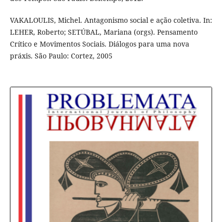
VAKALOULIS, Michel. Antagonismo social e ação coletiva. In:
LEHER, Roberto; SETÚBAL, Mariana (orgs). Pensamento
Crítico e Movimentos Sociais. Diálogos para uma nova
práxis. São Paulo: Cortez, 2005