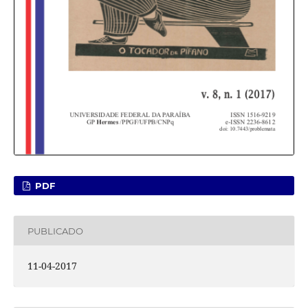
PDF
PUBLICADO
11-04-2017