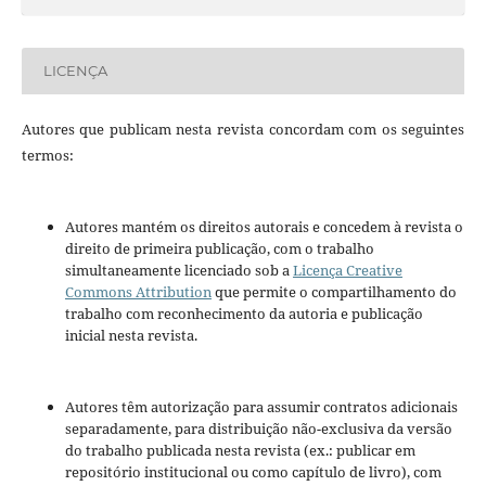
LICENÇA
Autores que publicam nesta revista concordam com os seguintes
termos:
Autores mantém os direitos autorais e concedem à revista o
direito de primeira publicação, com o trabalho
simultaneamente licenciado sob a
Licença Creative
Commons Attribution
que permite o compartilhamento do
trabalho com reconhecimento da autoria e publicação
inicial nesta revista.
Autores têm autorização para assumir contratos adicionais
separadamente, para distribuição não-exclusiva da versão
do trabalho publicada nesta revista (ex.: publicar em
repositório institucional ou como capítulo de livro), com