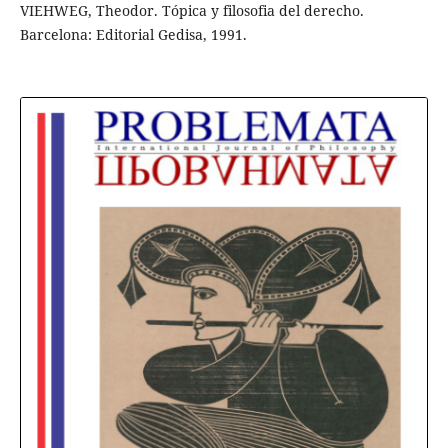
VIEHWEG, Theodor. Tópica y filosofia del derecho.
Barcelona: Editorial Gedisa, 1991.