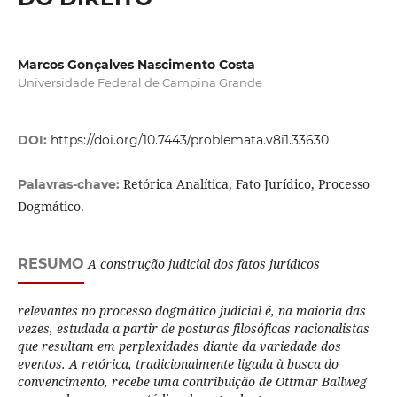
Marcos Gonçalves Nascimento Costa
Universidade Federal de Campina Grande
DOI:
https://doi.org/10.7443/problemata.v8i1.33630
Retórica Analítica, Fato Jurídico, Processo
Palavras-chave:
Dogmático.
RESUMO
A construção judicial dos fatos jurídicos
relevantes no processo dogmático judicial é, na maioria das
vezes, estudada a partir de posturas filosóficas racionalistas
que resultam em perplexidades diante da variedade dos
eventos. A retórica, tradicionalmente ligada à busca do
convencimento, recebe uma contribuição de Ottmar Ballweg