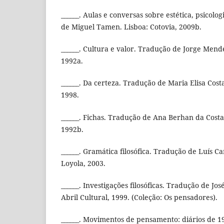
______. Aulas e conversas sobre estética, psicolog
de Miguel Tamen. Lisboa: Cotovia, 2009b.
______. Cultura e valor. Tradução de Jorge Mende
1992a.
______. Da certeza. Tradução de Maria Elisa Costa
1998.
______. Fichas. Tradução de Ana Berhan da Costa.
1992b.
______. Gramática filosófica. Tradução de Luís Ca
Loyola, 2003.
______. Investigações filosóficas. Tradução de Jos
Abril Cultural, 1999. (Coleção: Os pensadores).
______. Movimentos de pensamento: diários de 1