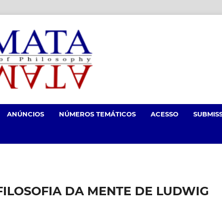
ANÚNCIOS
NÚMEROS TEMÁTICOS
ACESSO
SUBMIS
FILOSOFIA DA MENTE DE LUDWIG