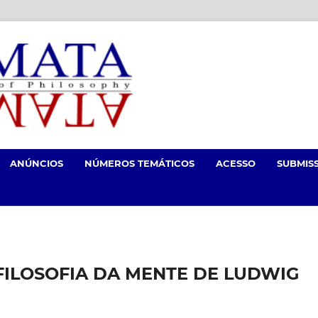
ANÚNCIOS
NÚMEROS TEMÁTICOS
ACESSO
SUBMIS
FILOSOFIA DA MENTE DE LUDWIG