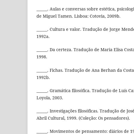
______. Aulas e conversas sobre estética, psicolog
de Miguel Tamen. Lisboa: Cotovia, 2009b.
______. Cultura e valor. Tradução de Jorge Mende
1992a.
______. Da certeza. Tradução de Maria Elisa Costa
1998.
______. Fichas. Tradução de Ana Berhan da Costa.
1992b.
______. Gramática filosófica. Tradução de Luís Ca
Loyola, 2003.
______. Investigações filosóficas. Tradução de Jos
Abril Cultural, 1999. (Coleção: Os pensadores).
______. Movimentos de pensamento: diários de 1