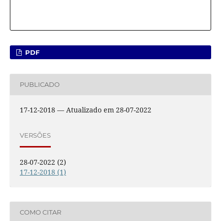
PDF
PUBLICADO
17-12-2018 — Atualizado em 28-07-2022
VERSÕES
28-07-2022 (2)
17-12-2018 (1)
COMO CITAR