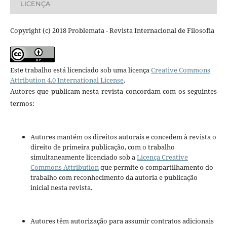
LICENÇA
Copyright (c) 2018 Problemata - Revista Internacional de Filosofia
Este trabalho está licenciado sob uma licença
Creative Commons
Attribution 4.0 International License
.
Autores que publicam nesta revista concordam com os seguintes
termos:
Autores mantém os direitos autorais e concedem à revista o
direito de primeira publicação, com o trabalho
simultaneamente licenciado sob a
Licença Creative
Commons Attribution
que permite o compartilhamento do
trabalho com reconhecimento da autoria e publicação
inicial nesta revista.
Autores têm autorização para assumir contratos adicionais