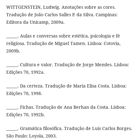
WITTGENSTEIN, Ludwig. Anotações sobre as cores.
Tradução de João Carlos Salles P. da Silva. Campinas:
Editora da Unicamp, 2009a.
______. Aulas e conversas sobre estética, psicologia e fé
religiosa. Tradução de Miguel Tamen. Lisboa: Cotovia,
2009b.
______. Cultura e valor. Tradução de Jorge Mendes. Lisboa:
Edições 70, 1992a.
______. Da certeza. Tradução de Maria Elisa Costa. Lisboa:
Edições 70, 1998.
______. Fichas. Tradução de Ana Berhan da Costa. Lisboa:
Edições 70, 1992b.
______. Gramática filosófica. Tradução de Luís Carlos Borges.
São Paulo: Loyola, 2003.