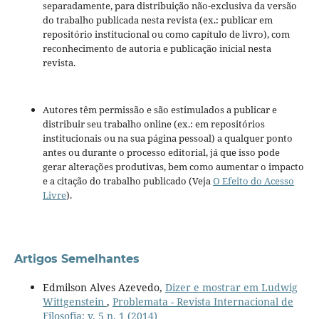
separadamente, para distribuição não-exclusiva da versão
do trabalho publicada nesta revista (ex.: publicar em
repositório institucional ou como capítulo de livro), com
reconhecimento de autoria e publicação inicial nesta
revista.
Autores têm permissão e são estimulados a publicar e
distribuir seu trabalho online (ex.: em repositórios
institucionais ou na sua página pessoal) a qualquer ponto
antes ou durante o processo editorial, já que isso pode
gerar alterações produtivas, bem como aumentar o impacto
e a citação do trabalho publicado (Veja
O Efeito do Acesso
Livre
).
Artigos Semelhantes
Edmilson Alves Azevedo,
Dizer e mostrar em Ludwig
Wittgenstein
,
Problemata - Revista Internacional de
Filosofia: v. 5 n. 1 (2014)