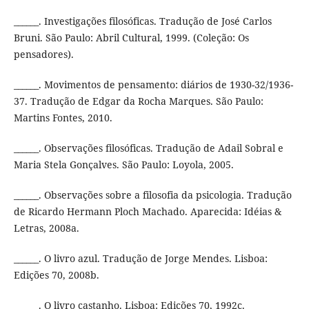
______. Investigações filosóficas. Tradução de José Carlos
Bruni. São Paulo: Abril Cultural, 1999. (Coleção: Os
pensadores).
______. Movimentos de pensamento: diários de 1930-32/1936-
37. Tradução de Edgar da Rocha Marques. São Paulo:
Martins Fontes, 2010.
______. Observações filosóficas. Tradução de Adail Sobral e
Maria Stela Gonçalves. São Paulo: Loyola, 2005.
______. Observações sobre a filosofia da psicologia. Tradução
de Ricardo Hermann Ploch Machado. Aparecida: Idéias &
Letras, 2008a.
______. O livro azul. Tradução de Jorge Mendes. Lisboa:
Edições 70, 2008b.
______. O livro castanho. Lisboa: Edições 70, 1992c.