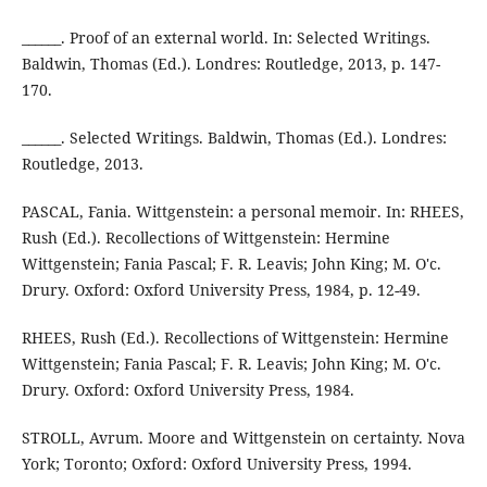
______. Proof of an external world. In: Selected Writings.
Baldwin, Thomas (Ed.). Londres: Routledge, 2013, p. 147-
170.
______. Selected Writings. Baldwin, Thomas (Ed.). Londres:
Routledge, 2013.
PASCAL, Fania. Wittgenstein: a personal memoir. In: RHEES,
Rush (Ed.). Recollections of Wittgenstein: Hermine
Wittgenstein; Fania Pascal; F. R. Leavis; John King; M. O'c.
Drury. Oxford: Oxford University Press, 1984, p. 12-49.
RHEES, Rush (Ed.). Recollections of Wittgenstein: Hermine
Wittgenstein; Fania Pascal; F. R. Leavis; John King; M. O'c.
Drury. Oxford: Oxford University Press, 1984.
STROLL, Avrum. Moore and Wittgenstein on certainty. Nova
York; Toronto; Oxford: Oxford University Press, 1994.