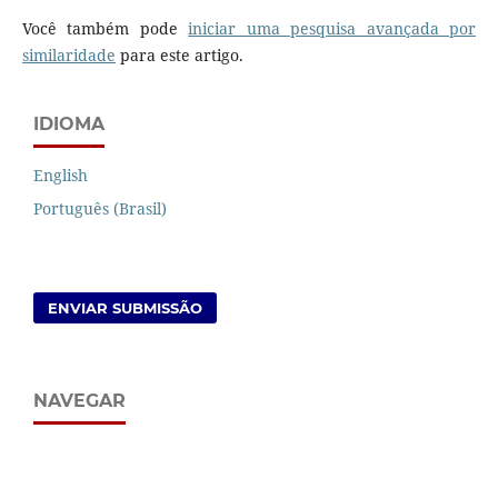
Você também pode
iniciar uma pesquisa avançada por
similaridade
para este artigo.
IDIOMA
English
Português (Brasil)
ENVIAR SUBMISSÃO
NAVEGAR