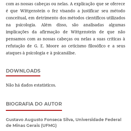
com as nossas cabeças ou nelas. A explicação que se oferece
é que Wittgenstein o fez visando a justificar seu método
conceitual, em detrimento dos métodos científicos utilizados
na psicologia. Além disso, são analisadas algumas
implicações da afirmação de Wittgenstein de que não
pensamos com as nossas cabeças ou nelas a suas críticas à
refutação de G. E. Moore ao ceticismo filosófico e a seus
ataques à psicologia e à psicanálise.
DOWNLOADS
Não há dados estatísticos.
BIOGRAFIA DO AUTOR
Gustavo Augusto Fonseca Silva,
Universidade Federal
de Minas Gerais (UFMG)