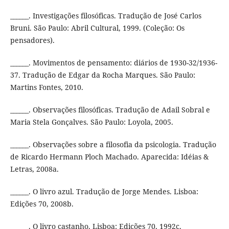
______. Investigações filosóficas. Tradução de José Carlos
Bruni. São Paulo: Abril Cultural, 1999. (Coleção: Os
pensadores).
______. Movimentos de pensamento: diários de 1930-32/1936-
37. Tradução de Edgar da Rocha Marques. São Paulo:
Martins Fontes, 2010.
______. Observações filosóficas. Tradução de Adail Sobral e
Maria Stela Gonçalves. São Paulo: Loyola, 2005.
______. Observações sobre a filosofia da psicologia. Tradução
de Ricardo Hermann Ploch Machado. Aparecida: Idéias &
Letras, 2008a.
______. O livro azul. Tradução de Jorge Mendes. Lisboa:
Edições 70, 2008b.
______. O livro castanho. Lisboa: Edições 70, 1992c.