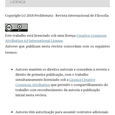
LICENÇA
Copyright (c) 2018 Problemata - Revista Internacional de Filosofia
Este trabalho está licenciado sob uma licença
Creative Commons
Attribution 4.0 International License
.
Autores que publicam nesta revista concordam com os seguintes
termos:
Autores mantém os direitos autorais e concedem à revista o
direito de primeira publicação, com o trabalho
simultaneamente licenciado sob a
Licença Creative
Commons Attribution
que permite o compartilhamento do
trabalho com reconhecimento da autoria e publicação
inicial nesta revista.
Autores têm autorização para assumir contratos adicionais