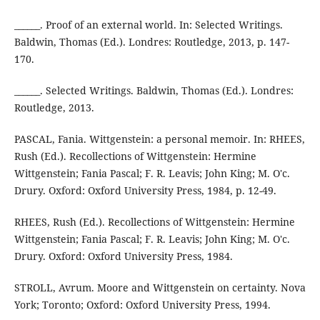
______. Proof of an external world. In: Selected Writings.
Baldwin, Thomas (Ed.). Londres: Routledge, 2013, p. 147-
170.
______. Selected Writings. Baldwin, Thomas (Ed.). Londres:
Routledge, 2013.
PASCAL, Fania. Wittgenstein: a personal memoir. In: RHEES,
Rush (Ed.). Recollections of Wittgenstein: Hermine
Wittgenstein; Fania Pascal; F. R. Leavis; John King; M. O'c.
Drury. Oxford: Oxford University Press, 1984, p. 12-49.
RHEES, Rush (Ed.). Recollections of Wittgenstein: Hermine
Wittgenstein; Fania Pascal; F. R. Leavis; John King; M. O'c.
Drury. Oxford: Oxford University Press, 1984.
STROLL, Avrum. Moore and Wittgenstein on certainty. Nova
York; Toronto; Oxford: Oxford University Press, 1994.