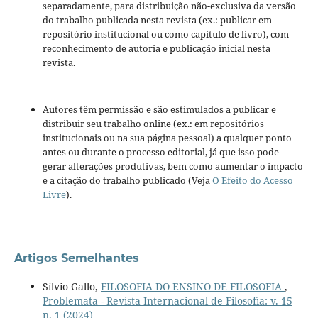
separadamente, para distribuição não-exclusiva da versão
do trabalho publicada nesta revista (ex.: publicar em
repositório institucional ou como capítulo de livro), com
reconhecimento de autoria e publicação inicial nesta
revista.
Autores têm permissão e são estimulados a publicar e
distribuir seu trabalho online (ex.: em repositórios
institucionais ou na sua página pessoal) a qualquer ponto
antes ou durante o processo editorial, já que isso pode
gerar alterações produtivas, bem como aumentar o impacto
e a citação do trabalho publicado (Veja
O Efeito do Acesso
Livre
).
Artigos Semelhantes
Sílvio Gallo,
FILOSOFIA DO ENSINO DE FILOSOFIA
,
Problemata - Revista Internacional de Filosofia: v. 15
n. 1 (2024)