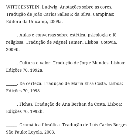
WITTGENSTEIN, Ludwig. Anotações sobre as cores.
Tradução de João Carlos Salles P. da Silva. Campinas:
Editora da Unicamp, 2009a.
______. Aulas e conversas sobre estética, psicologia e fé
religiosa. Tradução de Miguel Tamen. Lisboa: Cotovia,
2009b.
______. Cultura e valor. Tradução de Jorge Mendes. Lisboa:
Edições 70, 1992a.
______. Da certeza. Tradução de Maria Elisa Costa. Lisboa:
Edições 70, 1998.
______. Fichas. Tradução de Ana Berhan da Costa. Lisboa:
Edições 70, 1992b.
______. Gramática filosófica. Tradução de Luís Carlos Borges.
São Paulo: Loyola, 2003.