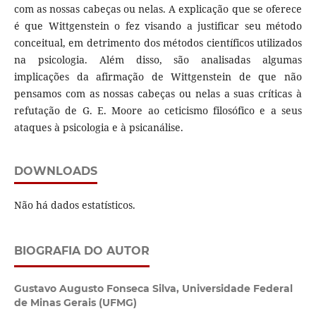
com as nossas cabeças ou nelas. A explicação que se oferece
é que Wittgenstein o fez visando a justificar seu método
conceitual, em detrimento dos métodos científicos utilizados
na psicologia. Além disso, são analisadas algumas
implicações da afirmação de Wittgenstein de que não
pensamos com as nossas cabeças ou nelas a suas críticas à
refutação de G. E. Moore ao ceticismo filosófico e a seus
ataques à psicologia e à psicanálise.
DOWNLOADS
Não há dados estatísticos.
BIOGRAFIA DO AUTOR
Gustavo Augusto Fonseca Silva,
Universidade Federal
de Minas Gerais (UFMG)