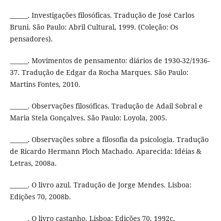
______. Investigações filosóficas. Tradução de José Carlos
Bruni. São Paulo: Abril Cultural, 1999. (Coleção: Os
pensadores).
______. Movimentos de pensamento: diários de 1930-32/1936-
37. Tradução de Edgar da Rocha Marques. São Paulo:
Martins Fontes, 2010.
______. Observações filosóficas. Tradução de Adail Sobral e
Maria Stela Gonçalves. São Paulo: Loyola, 2005.
______. Observações sobre a filosofia da psicologia. Tradução
de Ricardo Hermann Ploch Machado. Aparecida: Idéias &
Letras, 2008a.
______. O livro azul. Tradução de Jorge Mendes. Lisboa:
Edições 70, 2008b.
______. O livro castanho. Lisboa: Edições 70, 1992c.