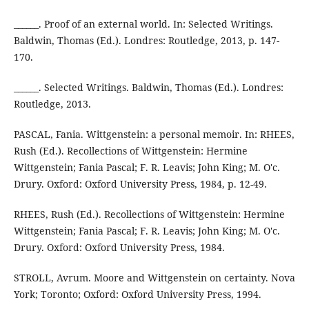
______. Proof of an external world. In: Selected Writings.
Baldwin, Thomas (Ed.). Londres: Routledge, 2013, p. 147-
170.
______. Selected Writings. Baldwin, Thomas (Ed.). Londres:
Routledge, 2013.
PASCAL, Fania. Wittgenstein: a personal memoir. In: RHEES,
Rush (Ed.). Recollections of Wittgenstein: Hermine
Wittgenstein; Fania Pascal; F. R. Leavis; John King; M. O'c.
Drury. Oxford: Oxford University Press, 1984, p. 12-49.
RHEES, Rush (Ed.). Recollections of Wittgenstein: Hermine
Wittgenstein; Fania Pascal; F. R. Leavis; John King; M. O'c.
Drury. Oxford: Oxford University Press, 1984.
STROLL, Avrum. Moore and Wittgenstein on certainty. Nova
York; Toronto; Oxford: Oxford University Press, 1994.