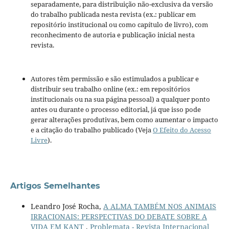
separadamente, para distribuição não-exclusiva da versão
do trabalho publicada nesta revista (ex.: publicar em
repositório institucional ou como capítulo de livro), com
reconhecimento de autoria e publicação inicial nesta
revista.
Autores têm permissão e são estimulados a publicar e
distribuir seu trabalho online (ex.: em repositórios
institucionais ou na sua página pessoal) a qualquer ponto
antes ou durante o processo editorial, já que isso pode
gerar alterações produtivas, bem como aumentar o impacto
e a citação do trabalho publicado (Veja
O Efeito do Acesso
Livre
).
Artigos Semelhantes
Leandro José Rocha,
A ALMA TAMBÉM NOS ANIMAIS
IRRACIONAIS: PERSPECTIVAS DO DEBATE SOBRE A
VIDA EM KANT
,
Problemata - Revista Internacional