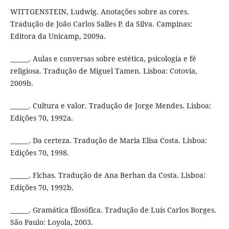
WITTGENSTEIN, Ludwig. Anotações sobre as cores.
Tradução de João Carlos Salles P. da Silva. Campinas:
Editora da Unicamp, 2009a.
______. Aulas e conversas sobre estética, psicologia e fé
religiosa. Tradução de Miguel Tamen. Lisboa: Cotovia,
2009b.
______. Cultura e valor. Tradução de Jorge Mendes. Lisboa:
Edições 70, 1992a.
______. Da certeza. Tradução de Maria Elisa Costa. Lisboa:
Edições 70, 1998.
______. Fichas. Tradução de Ana Berhan da Costa. Lisboa:
Edições 70, 1992b.
______. Gramática filosófica. Tradução de Luís Carlos Borges.
São Paulo: Loyola, 2003.