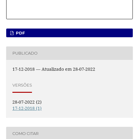
PDF
PUBLICADO
17-12-2018 — Atualizado em 28-07-2022
VERSÕES
28-07-2022 (2)
17-12-2018 (1)
COMO CITAR