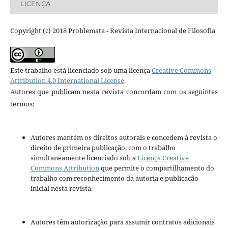
LICENÇA
Copyright (c) 2018 Problemata - Revista Internacional de Filosofia
Este trabalho está licenciado sob uma licença
Creative Commons
Attribution 4.0 International License
.
Autores que publicam nesta revista concordam com os seguintes
termos:
Autores mantém os direitos autorais e concedem à revista o
direito de primeira publicação, com o trabalho
simultaneamente licenciado sob a
Licença Creative
Commons Attribution
que permite o compartilhamento do
trabalho com reconhecimento da autoria e publicação
inicial nesta revista.
Autores têm autorização para assumir contratos adicionais