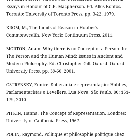
Essays in Honour of C.B. Macpherson. Ed. Alkis Kontos.
Toronto: University of Toronto Press, pp. 3-22, 1979.
KROM, M., The Limits of Reason in Hobbes's
Commonwealth, New York: Continuum Press, 2011.
MORTON, Adam. Why there is no Concept of a Person. In:
The Person and the Human Mind: Issues in Ancient and
Modern Philosophy. Ed. Christopher Gill. Oxford: Oxford
University Press, pp. 39-60, 2001.
OSTRENSKY, Eunice. Soberania e representação: Hobbes,
Parlamentaristas e Levellers. Lua Nova, São Paulo, 80: 151-
179, 2010
PITKIN, Hanna. The Concept of Representation. Londres:
University of California Press, 1967.
POLIN, Raymond. Politique et philosophie politique chez