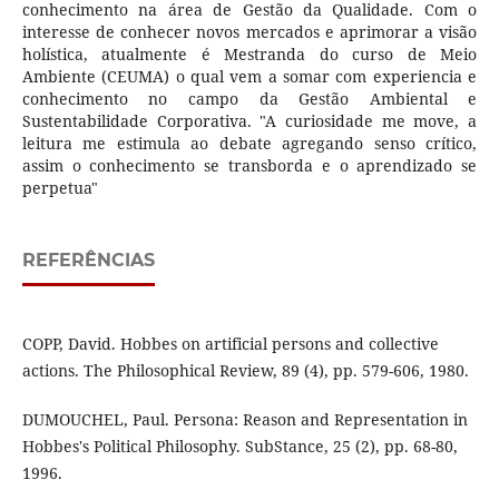
conhecimento na área de Gestão da Qualidade. Com o
interesse de conhecer novos mercados e aprimorar a visão
holística, atualmente é Mestranda do curso de Meio
Ambiente (CEUMA) o qual vem a somar com experiencia e
conhecimento no campo da Gestão Ambiental e
Sustentabilidade Corporativa. "A curiosidade me move, a
leitura me estimula ao debate agregando senso crítico,
assim o conhecimento se transborda e o aprendizado se
perpetua"
REFERÊNCIAS
COPP, David. Hobbes on artificial persons and collective
actions. The Philosophical Review, 89 (4), pp. 579-606, 1980.
DUMOUCHEL, Paul. Persona: Reason and Representation in
Hobbes's Political Philosophy. SubStance, 25 (2), pp. 68-80,
1996.