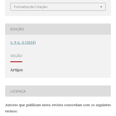
Fomatos de Citação
EDIÇÃO
v. 9 n. 4 (2018)
SEÇÃO
Artigos
LICENÇA
Autores que publicam nesta revista concordam com os seguintes
termos: