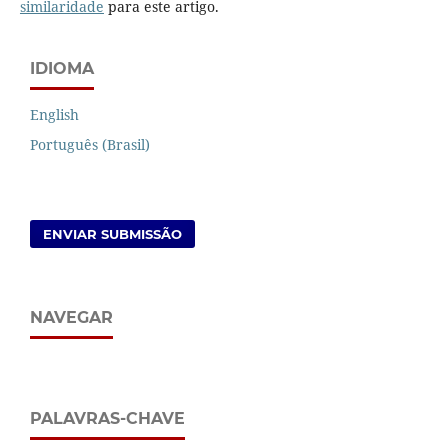
similaridade
para este artigo.
IDIOMA
English
Português (Brasil)
ENVIAR SUBMISSÃO
NAVEGAR
PALAVRAS-CHAVE