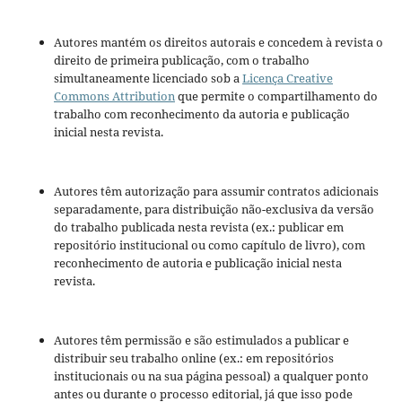
Autores mantém os direitos autorais e concedem à revista o
direito de primeira publicação, com o trabalho
simultaneamente licenciado sob a
Licença Creative
Commons Attribution
que permite o compartilhamento do
trabalho com reconhecimento da autoria e publicação
inicial nesta revista.
Autores têm autorização para assumir contratos adicionais
separadamente, para distribuição não-exclusiva da versão
do trabalho publicada nesta revista (ex.: publicar em
repositório institucional ou como capítulo de livro), com
reconhecimento de autoria e publicação inicial nesta
revista.
Autores têm permissão e são estimulados a publicar e
distribuir seu trabalho online (ex.: em repositórios
institucionais ou na sua página pessoal) a qualquer ponto
antes ou durante o processo editorial, já que isso pode