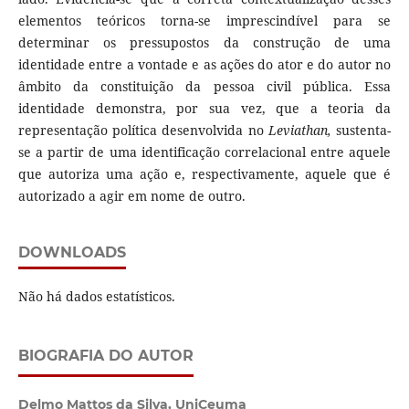
elementos teóricos torna-se imprescindível para se
determinar os pressupostos da construção de uma
identidade entre a vontade e as ações do ator e do autor no
âmbito da constituição da pessoa civil pública. Essa
identidade demonstra, por sua vez, que a teoria da
representação política desenvolvida no
Leviathan,
sustenta-
se a partir de uma identificação correlacional entre aquele
que autoriza uma ação e, respectivamente, aquele que é
autorizado a agir em nome de outro.
DOWNLOADS
Não há dados estatísticos.
BIOGRAFIA DO AUTOR
Delmo Mattos da Silva,
UniCeuma