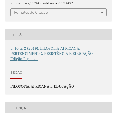
https://doi.org/10.7443/problemata.v10i2.44691
Fomatos de Citação
EDIÇÃO
v. 10 n. 2 (2019): FILOSOFIA AFRICANA:
PERTENCIMENTO, RESISTÊNCIA E EDUCAÇÃO –
Edição Especial
SEÇÃO
FILOSOFIA AFRICANA E EDUCAÇÃO
LICENÇA