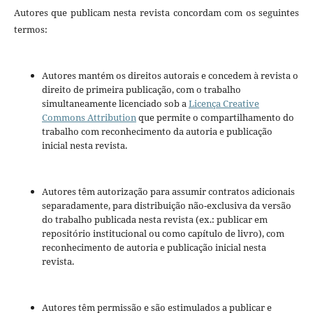
Autores que publicam nesta revista concordam com os seguintes
termos:
Autores mantém os direitos autorais e concedem à revista o
direito de primeira publicação, com o trabalho
simultaneamente licenciado sob a
Licença Creative
Commons Attribution
que permite o compartilhamento do
trabalho com reconhecimento da autoria e publicação
inicial nesta revista.
Autores têm autorização para assumir contratos adicionais
separadamente, para distribuição não-exclusiva da versão
do trabalho publicada nesta revista (ex.: publicar em
repositório institucional ou como capítulo de livro), com
reconhecimento de autoria e publicação inicial nesta
revista.
Autores têm permissão e são estimulados a publicar e