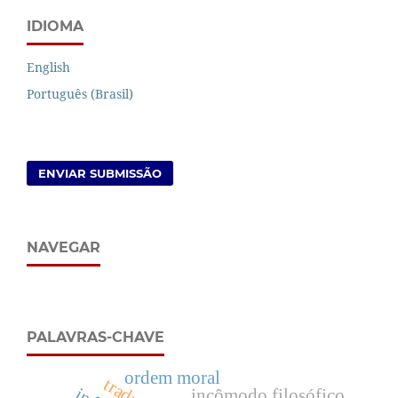
IDIOMA
English
Português (Brasil)
ENVIAR SUBMISSÃO
NAVEGAR
PALAVRAS-CHAVE
ordem moral
incômodo filosófico