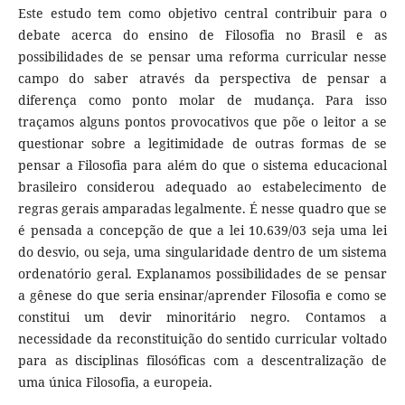
Este estudo tem como objetivo central contribuir para o
debate acerca do ensino de Filosofia no Brasil e as
possibilidades de se pensar uma reforma curricular nesse
campo do saber através da perspectiva de pensar a
diferença como ponto molar de mudança. Para isso
traçamos alguns pontos provocativos que põe o leitor a se
questionar sobre a legitimidade de outras formas de se
pensar a Filosofia para além do que o sistema educacional
brasileiro considerou adequado ao estabelecimento de
regras gerais amparadas legalmente. É nesse quadro que se
é pensada a concepção de que a lei 10.639/03 seja uma lei
do desvio, ou seja, uma singularidade dentro de um sistema
ordenatório geral. Explanamos possibilidades de se pensar
a gênese do que seria ensinar/aprender Filosofia e como se
constitui um devir minoritário negro. Contamos a
necessidade da reconstituição do sentido curricular voltado
para as disciplinas filosóficas com a descentralização de
uma única Filosofia, a europeia.