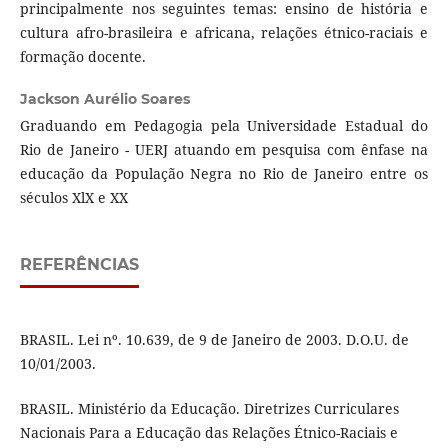
principalmente nos seguintes temas: ensino de história e
cultura afro-brasileira e africana, relações étnico-raciais e
formação docente.
Jackson Aurélio Soares
Graduando em Pedagogia pela Universidade Estadual do
Rio de Janeiro - UERJ atuando em pesquisa com ênfase na
educação da População Negra no Rio de Janeiro entre os
séculos XlX e XX
REFERÊNCIAS
BRASIL. Lei nº. 10.639, de 9 de Janeiro de 2003. D.O.U. de
10/01/2003.
BRASIL. Ministério da Educação. Diretrizes Curriculares
Nacionais Para a Educação das Relações Étnico-Raciais e