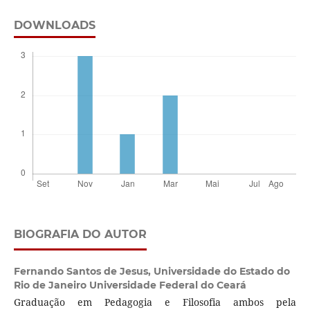
DOWNLOADS
BIOGRAFIA DO AUTOR
Fernando Santos de Jesus,
Universidade do Estado do
Rio de Janeiro Universidade Federal do Ceará
Graduação em Pedagogia e Filosofia ambos pela