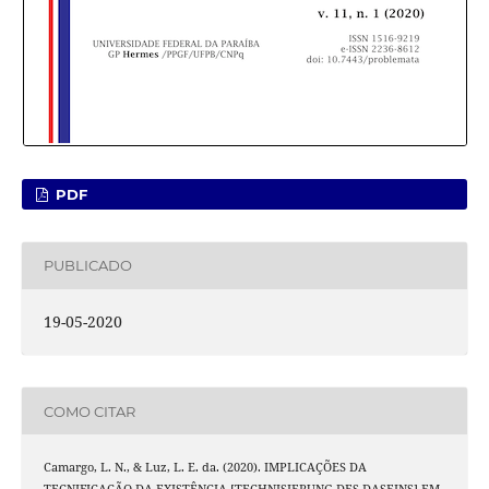
PDF
PUBLICADO
19-05-2020
COMO CITAR
Camargo, L. N., & Luz, L. E. da. (2020). IMPLICAÇÕES DA