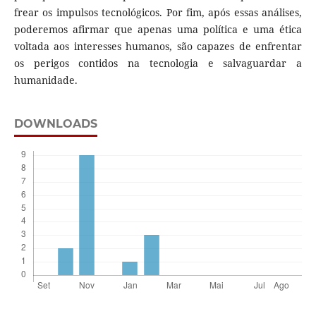
frear os impulsos tecnológicos. Por fim, após essas análises,
poderemos afirmar que apenas uma política e uma ética
voltada aos interesses humanos, são capazes de enfrentar
os perigos contidos na tecnologia e salvaguardar a
humanidade.
DOWNLOADS