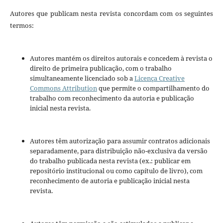
Autores que publicam nesta revista concordam com os seguintes
termos:
Autores mantém os direitos autorais e concedem à revista o
direito de primeira publicação, com o trabalho
simultaneamente licenciado sob a
Licença Creative
Commons Attribution
que permite o compartilhamento do
trabalho com reconhecimento da autoria e publicação
inicial nesta revista.
Autores têm autorização para assumir contratos adicionais
separadamente, para distribuição não-exclusiva da versão
do trabalho publicada nesta revista (ex.: publicar em
repositório institucional ou como capítulo de livro), com
reconhecimento de autoria e publicação inicial nesta
revista.