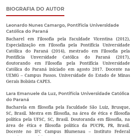
BIOGRAFIA DO AUTOR
Leonardo Nunes Camargo,
Pontifícia Universidade
Católica do Paraná
Bacharel em Filosofia pela Faculdade Vicentina (2012),
Especialização em Filosofia pela Pontifícia Universidade
Católica do Paraná (2014), mestrado em Filosofia pela
Pontifícia Unversidade Católica do Paraná (2017),
doutorando em Filosofia pela Pontifícia Universidade
Católica do Paraná iniciado em agosto 2017. Docente na
UEMG – Campus Passos. Universidade do Estado de Minas
Gerais Bolsista CAPES.
Lara Emanuele da Luz,
Pontifícia Universidade Católica
do Paraná
Bacharela em filosofia pela Faculdade São Luiz, Brusque,
SC, Brasil. Mestra em filosofia, na área de ética e filosofia
política pela UFSC, SC, Brasil. Doutoranda em filosofia, na
área de ética e filosofia política da PUCPR, PR, Brasil.
Docente no IFC Campus Blumenau – Instituto Federal