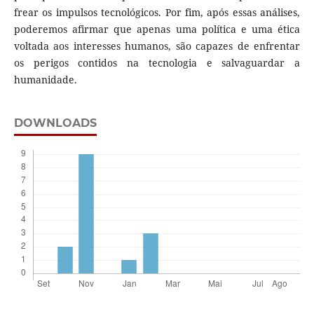
frear os impulsos tecnológicos. Por fim, após essas análises,
poderemos afirmar que apenas uma política e uma ética
voltada aos interesses humanos, são capazes de enfrentar
os perigos contidos na tecnologia e salvaguardar a
humanidade.
DOWNLOADS