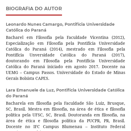
BIOGRAFIA DO AUTOR
Leonardo Nunes Camargo,
Pontifícia Universidade
Católica do Paraná
Bacharel em Filosofia pela Faculdade Vicentina (2012),
Especialização em Filosofia pela Pontifícia Universidade
Católica do Paraná (2014), mestrado em Filosofia pela
Pontifícia Unversidade Católica do Paraná (2017),
doutorando em Filosofia pela Pontifícia Universidade
Católica do Paraná iniciado em agosto 2017. Docente na
UEMG – Campus Passos. Universidade do Estado de Minas
Gerais Bolsista CAPES.
Lara Emanuele da Luz,
Pontifícia Universidade Católica
do Paraná
Bacharela em filosofia pela Faculdade São Luiz, Brusque,
SC, Brasil. Mestra em filosofia, na área de ética e filosofia
política pela UFSC, SC, Brasil. Doutoranda em filosofia, na
área de ética e filosofia política da PUCPR, PR, Brasil.
Docente no IFC Campus Blumenau – Instituto Federal