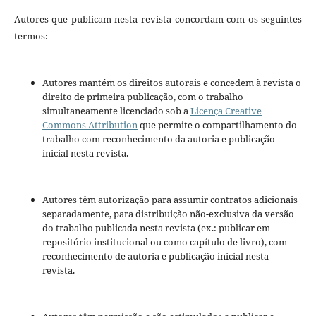
Autores que publicam nesta revista concordam com os seguintes
termos:
Autores mantém os direitos autorais e concedem à revista o
direito de primeira publicação, com o trabalho
simultaneamente licenciado sob a
Licença Creative
Commons Attribution
que permite o compartilhamento do
trabalho com reconhecimento da autoria e publicação
inicial nesta revista.
Autores têm autorização para assumir contratos adicionais
separadamente, para distribuição não-exclusiva da versão
do trabalho publicada nesta revista (ex.: publicar em
repositório institucional ou como capítulo de livro), com
reconhecimento de autoria e publicação inicial nesta
revista.