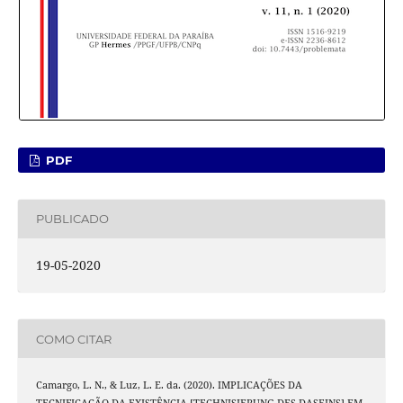
PDF
PUBLICADO
19-05-2020
COMO CITAR
Camargo, L. N., & Luz, L. E. da. (2020). IMPLICAÇÕES DA