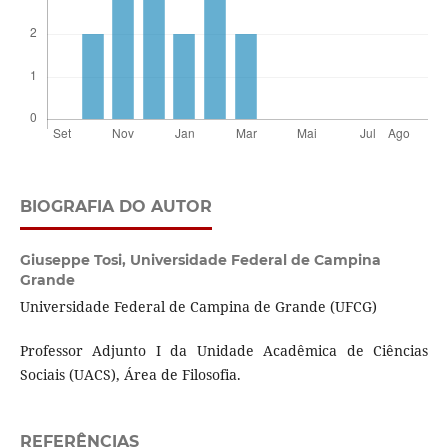
BIOGRAFIA DO AUTOR
Giuseppe Tosi,
Universidade Federal de Campina
Grande
Universidade Federal de Campina de Grande (UFCG)
Professor Adjunto I da Unidade Acadêmica de Ciências
Sociais (UACS), Área de Filosofia.
REFERÊNCIAS