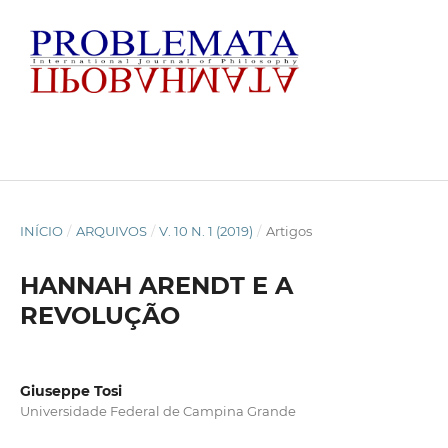
INÍCIO
/
ARQUIVOS
/
V. 10 N. 1 (2019)
/
Artigos
HANNAH ARENDT E A
REVOLUÇÃO
Giuseppe Tosi
Universidade Federal de Campina Grande