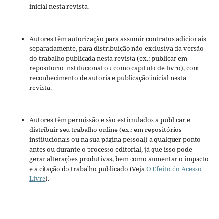
inicial nesta revista.
Autores têm autorização para assumir contratos adicionais
separadamente, para distribuição não-exclusiva da versão
do trabalho publicada nesta revista (ex.: publicar em
repositório institucional ou como capítulo de livro), com
reconhecimento de autoria e publicação inicial nesta
revista.
Autores têm permissão e são estimulados a publicar e
distribuir seu trabalho online (ex.: em repositórios
institucionais ou na sua página pessoal) a qualquer ponto
antes ou durante o processo editorial, já que isso pode
gerar alterações produtivas, bem como aumentar o impacto
e a citação do trabalho publicado (Veja
O Efeito do Acesso
Livre
).