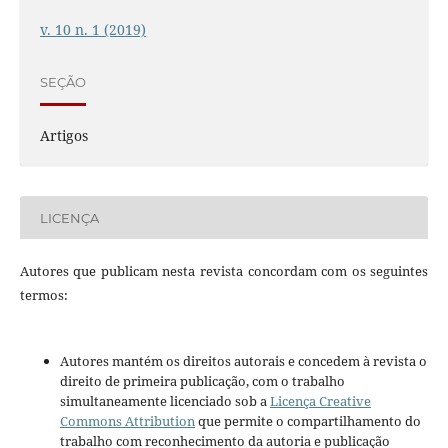
v. 10 n. 1 (2019)
SEÇÃO
Artigos
LICENÇA
Autores que publicam nesta revista concordam com os seguintes
termos:
Autores mantém os direitos autorais e concedem à revista o
direito de primeira publicação, com o trabalho
simultaneamente licenciado sob a
Licença Creative
Commons Attribution
que permite o compartilhamento do
trabalho com reconhecimento da autoria e publicação