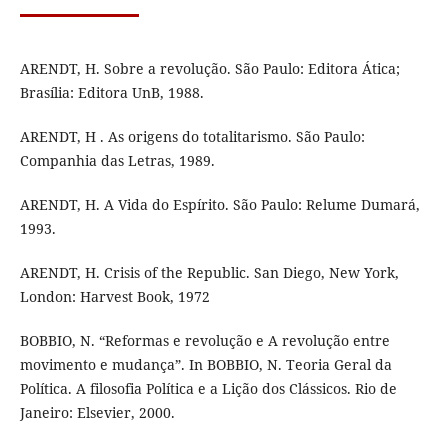
ARENDT, H. Sobre a revolução. São Paulo: Editora Ática;
Brasília: Editora UnB, 1988.
ARENDT, H . As origens do totalitarismo. São Paulo:
Companhia das Letras, 1989.
ARENDT, H. A Vida do Espírito. São Paulo: Relume Dumará,
1993.
ARENDT, H. Crisis of the Republic. San Diego, New York,
London: Harvest Book, 1972
BOBBIO, N. “Reformas e revolução e A revolução entre
movimento e mudança”. In BOBBIO, N. Teoria Geral da
Política. A filosofia Política e a Lição dos Clássicos. Rio de
Janeiro: Elsevier, 2000.