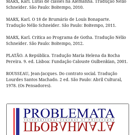
MARX, Karl. Lutas de classes na Alemanha. Tradução Nélio
Schneider. São Paulo: Boitempo, 2010.
MARX, Karl. O 18 de Brumário de Louis Bonaparte.
Tradução Nélio Schneider. São Paulo: Boitempo, 2011.
MARX, Karl. Crítica ao Programa de Gotha. Tradução Nélio
Schneider. São Paulo: Boitempo, 2012.
PLATÃO. A República. Tradução Maria Helena da Rocha
Pereira. 9. ed. Lisboa: Fundação Calouste Gulbenkian, 2001.
ROUSSEAU, Jean-Jacques. Do contrato social. Tradução
Lourdes Santos Machado. 2 ed. São Paulo: Abril Cultural,
1978. (Os Pensadores).