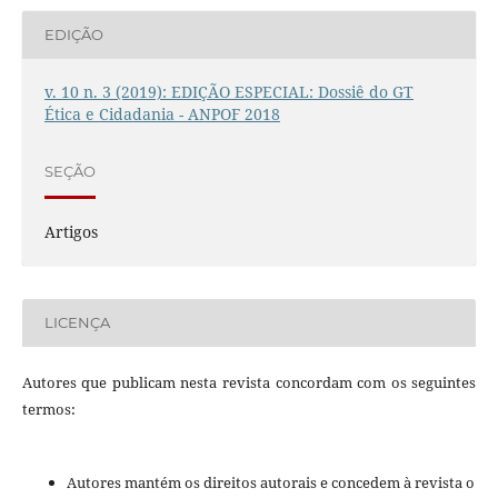
EDIÇÃO
v. 10 n. 3 (2019): EDIÇÃO ESPECIAL: Dossiê do GT
Ética e Cidadania - ANPOF 2018
SEÇÃO
Artigos
LICENÇA
Autores que publicam nesta revista concordam com os seguintes
termos:
Autores mantém os direitos autorais e concedem à revista o