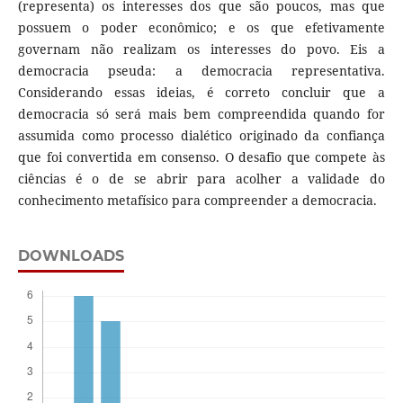
(representa) os interesses dos que são poucos, mas que
possuem o poder econômico; e os que efetivamente
governam não realizam os interesses do povo. Eis a
democracia pseuda: a democracia representativa.
Considerando essas ideias, é correto concluir que a
democracia só será mais bem compreendida quando for
assumida como processo dialético originado da confiança
que foi convertida em consenso. O desafio que compete às
ciências é o de se abrir para acolher a validade do
conhecimento metafísico para compreender a democracia.
DOWNLOADS