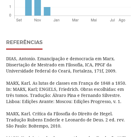
REFERÊNCIAS
DIAS, Antonio. Emancipação e democracia em Marx.
Dissertação de Mestrado em Filosofia, ICA, PPGF da
Universidade Federal do Ceará, Fortaleza, 171f, 2009.
MARX, Karl. As lutas de classes em França de 1848 a 1850.
In: MARX, Karl; ENGELS, Friedrich. Obras escolhidas: em
três tomos. Tradução: Álvaro Pina e Fernando Silvestre.
Lisboa: Edições Avante: Moscou: Edições Progresso, v. 1.
MARX, Karl. Crítica da Filosofia do Direito de Hegel.
Tradução Rubens Enderle e Leonardo de Deus. 2 ed. rev.
São Paulo: Boitempo, 2010.