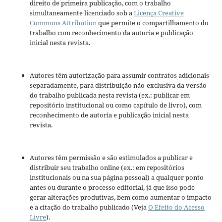
direito de primeira publicação, com o trabalho
simultaneamente licenciado sob a
Licença Creative
Commons Attribution
que permite o compartilhamento do
trabalho com reconhecimento da autoria e publicação
inicial nesta revista.
Autores têm autorização para assumir contratos adicionais
separadamente, para distribuição não-exclusiva da versão
do trabalho publicada nesta revista (ex.: publicar em
repositório institucional ou como capítulo de livro), com
reconhecimento de autoria e publicação inicial nesta
revista.
Autores têm permissão e são estimulados a publicar e
distribuir seu trabalho online (ex.: em repositórios
institucionais ou na sua página pessoal) a qualquer ponto
antes ou durante o processo editorial, já que isso pode
gerar alterações produtivas, bem como aumentar o impacto
e a citação do trabalho publicado (Veja
O Efeito do Acesso
Livre
).